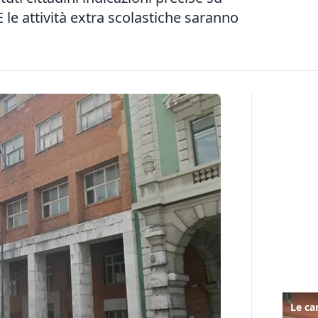
 le attività extra scolastiche saranno