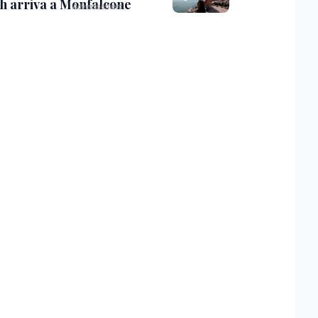
th arriva a Monfalcone