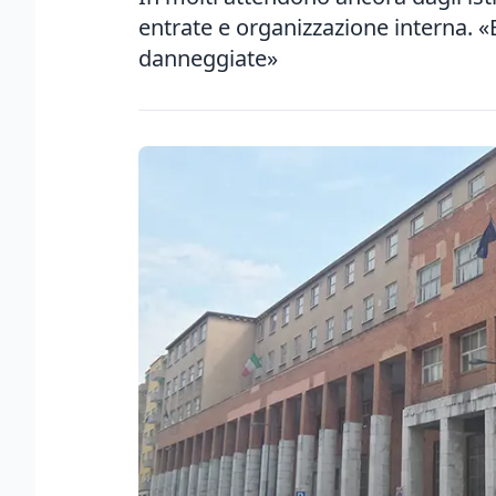
entrate e organizzazione interna. «E
danneggiate»