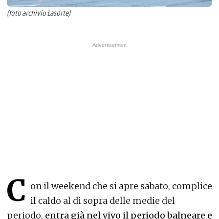
(foto archivio Lasorte)
C
on il weekend che si apre sabato, complice
il caldo al di sopra delle medie del
periodo,
entra già nel vivo il periodo balneare e