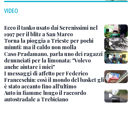
VIDEO
Ecco il tanko usato dai Serenissimi nel
1997 per il blitz a San Marco
Torna la pioggia a Trieste per pochi
minuti: ma il caldo non molla
Caso Pradamano, parla uno dei ragazzi
denunciati per la limonata: "Volevo
anche aiutare i miei"
I messaggi di affetto per Federico
Franceschin: così il mondo del basket gli
è stato accanto fino all’ultimo
Auto in fiamme lungo il raccordo
autostradale a Trebiciano