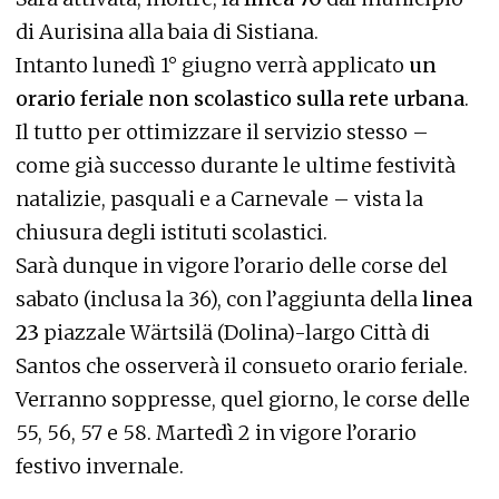
di Aurisina alla baia di Sistiana.
Intanto lunedì 1° giugno verrà applicato
un
orario feriale non scolastico sulla rete urbana
.
Il tutto per ottimizzare il servizio stesso –
come già successo durante le ultime festività
natalizie, pasquali e a Carnevale – vista la
chiusura degli istituti scolastici.
Sarà dunque in vigore l’orario delle corse del
sabato (inclusa la 36), con l’aggiunta della
linea
23
piazzale Wärtsilä (Dolina)-largo Città di
Santos che osserverà il consueto orario feriale.
Verranno soppresse, quel giorno, le corse delle
55, 56, 57 e 58. Martedì 2 in vigore l’orario
festivo invernale.