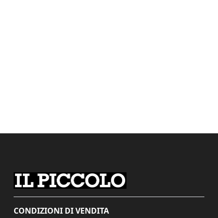
CONDIZIONI DI VENDITA