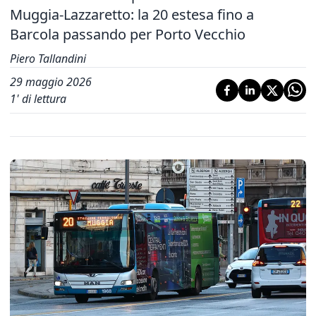
Muggia-Lazzaretto: la 20 estesa fino a
Barcola passando per Porto Vecchio
Piero Tallandini
29 maggio 2026
1
' di lettura