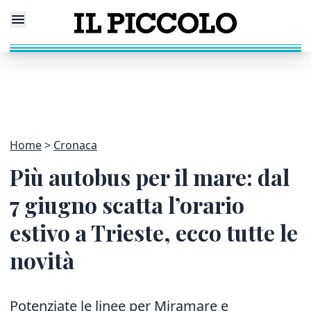
Home
Cronaca
Più autobus per il mare: dal
7 giugno scatta l’orario
estivo a Trieste, ecco tutte le
novità
Potenziate le linee per Miramare e