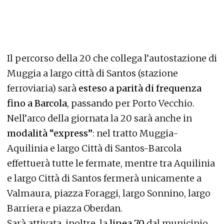
Il percorso della 20 che collega l’autostazione di
Muggia a largo città di Santos (stazione
ferroviaria) sarà
esteso a parità di frequenza
fino a Barcola
, passando per Porto Vecchio.
Nell’arco della giornata la 20 sarà anche in
modalità “express”
: nel tratto Muggia-
Aquilinia e largo Città di Santos-Barcola
effettuerà tutte le fermate, mentre tra Aquilinia
e largo Città di Santos fermerà unicamente a
Valmaura, piazza Foraggi, largo Sonnino, largo
Barriera e piazza Oberdan.
Sarà attivata, inoltre, la
linea 70
dal municipio