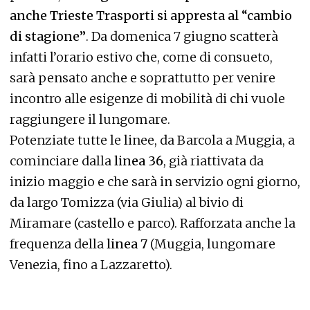
anche Trieste Trasporti si appresta al “cambio
di stagione”
. Da domenica 7 giugno scatterà
infatti l’orario estivo che, come di consueto,
sarà pensato anche e soprattutto per venire
incontro alle esigenze di mobilità di chi vuole
raggiungere il lungomare.
Potenziate tutte le linee, da Barcola a Muggia, a
cominciare dalla
linea 36
, già riattivata da
inizio maggio e che sarà in servizio ogni giorno,
da largo Tomizza (via Giulia) al bivio di
Miramare (castello e parco). Rafforzata anche la
frequenza della
linea 7
(Muggia, lungomare
Venezia, fino a Lazzaretto).