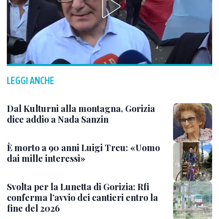
LEGGI ANCHE
Dal Kulturni alla montagna, Gorizia
dice addio a Nada Sanzin
È morto a 90 anni Luigi Treu: «Uomo
dai mille interessi»
Svolta per la Lunetta di Gorizia: Rfi
conferma l’avvio dei cantieri entro la
fine del 2026