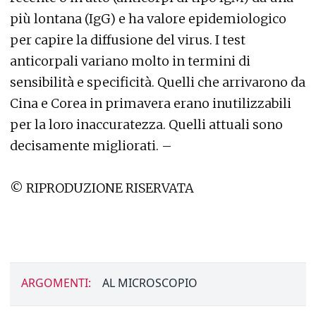
più lontana (IgG) e ha valore epidemiologico
per capire la diffusione del virus. I test
anticorpali variano molto in termini di
sensibilità e specificità. Quelli che arrivarono da
Cina e Corea in primavera erano inutilizzabili
per la loro inaccuratezza. Quelli attuali sono
decisamente migliorati. –
© RIPRODUZIONE RISERVATA
ARGOMENTI:
AL MICROSCOPIO