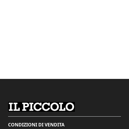
CONDIZIONI DI VENDITA