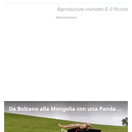
Riproduzione riservata © Il Piccolo
Da Bolzano alla Mongolia con una Panda da 150 euro