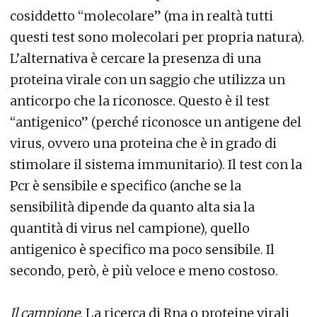
cosiddetto “molecolare” (ma in realtà tutti
questi test sono molecolari per propria natura).
L’alternativa è cercare la presenza di una
proteina virale con un saggio che utilizza un
anticorpo che la riconosce. Questo è il test
“antigenico” (perché riconosce un antigene del
virus, ovvero una proteina che è in grado di
stimolare il sistema immunitario). Il test con la
Pcr è sensibile e specifico (anche se la
sensibilità dipende da quanto alta sia la
quantità di virus nel campione), quello
antigenico è specifico ma poco sensibile. Il
secondo, però, è più veloce e meno costoso.
Il campione
. La ricerca di Rna o proteine virali