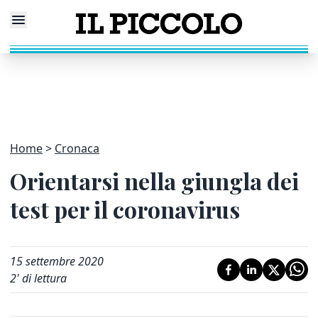
Home
Cronaca
Orientarsi nella giungla dei
test per il coronavirus
15 settembre 2020
2
' di lettura