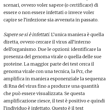
scenari, ovvero voler sapere (o certificare) di
essere o non essere infettati o invece voler
capire se l’infezione sia avvenuta in passato.
Sapere se si è infettati
. L’unica maniera è quella
diretta, ovvero cercare il virus all’interno
dell’organismo. Due le opzioni: identificare la
presenza del genoma virale o quella delle sue
proteine. La maggior parte dei test cerca il
genoma virale con una tecnica, la Pcr, che
amplifica in maniera esponenziale la sequenza
di Rna del virus fino a produrre una quantità
che può essere visualizzata. Se questa
amplificazione riesce, il test è positivo e quindi
l’individuo è infettato. Questo è il test