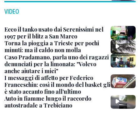
VIDEO
Ecco il tanko usato dai Serenissimi nel
1997 per il blitz a San Marco
Torna la pioggia a Trieste per pochi
minuti: ma il caldo non molla
Caso Pradamano, parla uno dei ragazzi
denunciati per la limonata: "Volevo
anche aiutare i miei"
I messaggi di affetto per Federico
Franceschin: così il mondo del basket gli
è stato accanto fino all’ultimo
Auto in fiamme lungo il raccordo
autostradale a Trebiciano