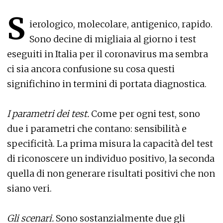
S
ierologico, molecolare, antigenico, rapido.
Sono decine di migliaia al giorno i test
eseguiti in Italia per il coronavirus ma sembra
ci sia ancora confusione su cosa questi
significhino in termini di portata diagnostica.
I parametri dei test.
Come per ogni test, sono
due i parametri che contano: sensibilità e
specificità. La prima misura la capacità del test
di riconoscere un individuo positivo, la seconda
quella di non generare risultati positivi che non
siano veri.
Gli scenari.
Sono sostanzialmente due gli