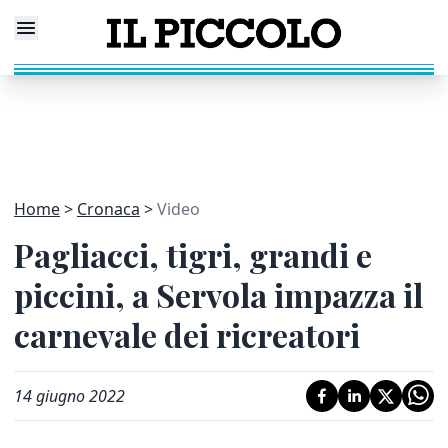
Home
Cronaca
Video
Pagliacci, tigri, grandi e
piccini, a Servola impazza il
carnevale dei ricreatori
14 giugno 2022