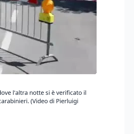
 l'altra notte si è verificato il
arabinieri. (Video di Pierluigi