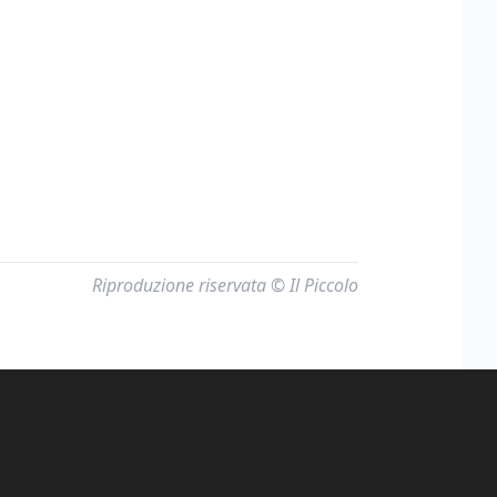
Riproduzione riservata © Il Piccolo