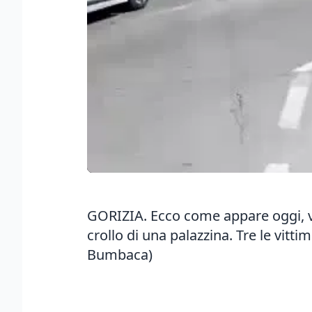
GORIZIA. Ecco come appare oggi, ven
crollo di una palazzina. Tre le vitti
Bumbaca)