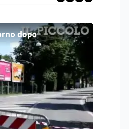
giorno dopo