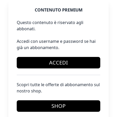
CONTENUTO PREMIUM
Questo contenuto è riservato agli
abbonati.
Accedi con username e password se hai
già un abbonamento.
ACCEDI
Scopri tutte le offerte di abbonamento sul
nostro shop.
SHOP