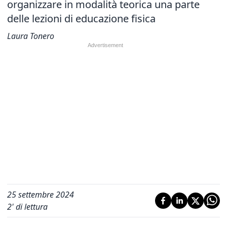
organizzare in modalità teorica una parte
delle lezioni di educazione fisica
Laura Tonero
25 settembre 2024
2
' di lettura