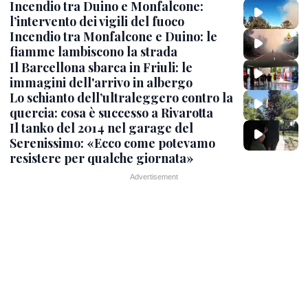
Incendio tra Duino e Monfalcone:
l’intervento dei vigili del fuoco
Incendio tra Monfalcone e Duino: le
fiamme lambiscono la strada
Il Barcellona sbarca in Friuli: le
immagini dell'arrivo in albergo
Lo schianto dell’ultraleggero contro la
quercia: cosa è successo a Rivarotta
Il tanko del 2014 nel garage del
Serenissimo: «Ecco come potevamo
resistere per qualche giornata»