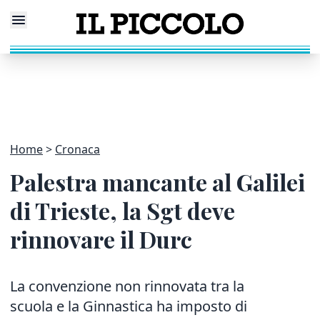
Home
Cronaca
Palestra mancante al Galilei
di Trieste, la Sgt deve
rinnovare il Durc
La convenzione non rinnovata tra la
scuola e la Ginnastica ha imposto di