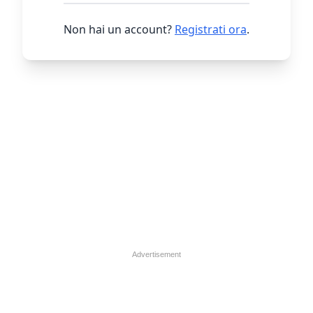
Non hai un account?
Registrati ora
.