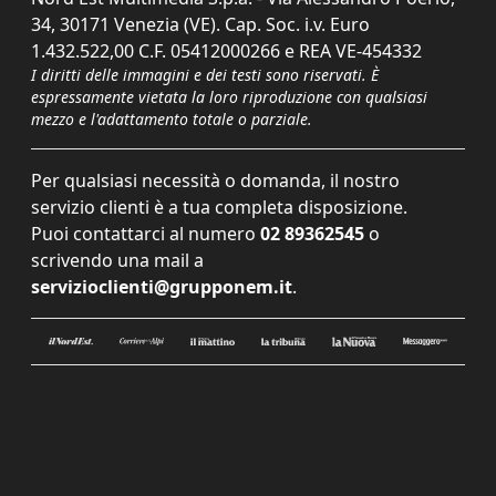
34, 30171 Venezia (VE). Cap. Soc. i.v. Euro
1.432.522,00 C.F. 05412000266 e REA VE-454332
I diritti delle immagini e dei testi sono riservati. È
espressamente vietata la loro riproduzione con qualsiasi
mezzo e l'adattamento totale o parziale.
Per qualsiasi necessità o domanda, il nostro
servizio clienti è a tua completa disposizione.
Puoi contattarci al numero
02 89362545
o
scrivendo una mail a
servizioclienti@grupponem.it
.