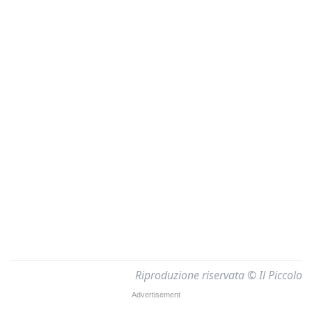
Riproduzione riservata © Il Piccolo