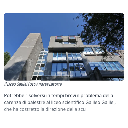
Il Liceo Galilei Foto Andrea Lasorte
Potrebbe risolversi in tempi brevi il problema della
carenza di palestre al liceo scientifico Galileo Galilei,
che ha costretto la direzione della scu