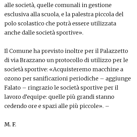
alle società, quelle comunali in gestione
esclusiva alla scuola, e la palestra piccola del
polo scolastico che potrà essere utilizzata
anche dalle società sportive».
Il Comune ha previsto inoltre per il Palazzetto
di via Brazzano un protocollo di utilizzo per le
società sportive: «Acquisteremo macchine a
ozono per sanificazioni periodiche – aggiunge
Falato – ringrazio le società sportive per il
lavoro d’equipe: quelle più grandi stanno
cedendo ore e spazi alle più piccole». –
M. F.