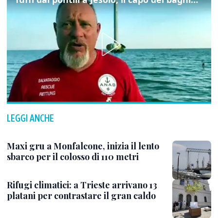
LEGGI ANCHE
Maxi gru a Monfalcone, inizia il lento
sbarco per il colosso di 110 metri
Rifugi climatici: a Trieste arrivano 13
platani per contrastare il gran caldo