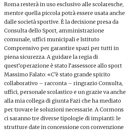
Roma resterà in uso esclusivo alle scolaresche,
mentre quella piccola potrà essere usata anche
dalle società sportive. È la decisione presa da
Consulta dello Sport, amministrazione
comunale, uffici municipali e Istituto
Comprensivo per garantire spazi per tutti in
piena sicurezza. A guidare la regia di
quest’operazione è stato l’assessore allo sport
Massimo Falato: «C’è stato grande spirito
collaborativo – racconta – ringrazio Consulta,
uffici, personale scolastico e un grazie va anche
alla mia collega di giunta Fazi che ha mediato
per trovare le soluzioni necessarie. A Cormons
ci saranno tre diverse tipologie di impianti: le
strutture date in concessione con convenzione