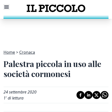
Home
Cronaca
Palestra piccola in uso alle
società cormonesi
24 settembre 2020
1
' di lettura