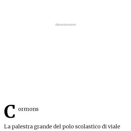
C
ormons
La palestra grande del polo scolastico di viale