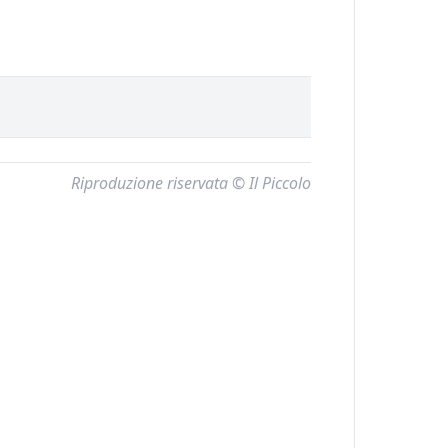
Riproduzione riservata © Il Piccolo