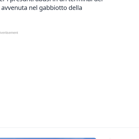
 avvenuta nel gabbiotto della