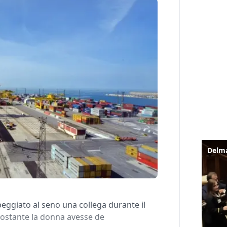
eggiato al seno una collega durante il
onostante la donna avesse de