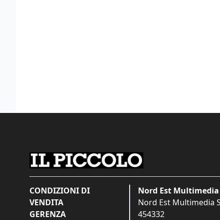
CONDIZIONI DI
Nord Est Multimedia 
VENDITA
Nord Est Multimedia S.
GERENZA
454332