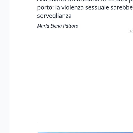
porto: la violenza sessuale sarebbe
sorveglianza
Maria Elena Pattaro