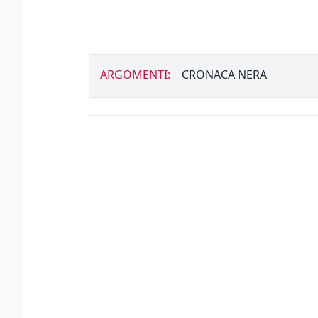
ARGOMENTI:
CRONACA NERA