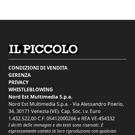
CONDIZIONI DI VENDITA
GERENZA
PRIVACY
WHISTLEBLOWING
Nord Est Multimedia S.p.a.
Nord Est Multimedia S.p.a. - Via Alessandro Poerio,
34, 30171 Venezia (VE). Cap. Soc. i.v. Euro
1.432.522,00 C.F. 05412000266 e REA VE-454332
I diritti delle immagini e dei testi sono riservati. È
espressamente vietata la loro riproduzione con qualsiasi