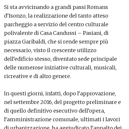
Si sta avvicinando a grandi passi Romans
d’Isonzo, la realizzazione del tanto atteso
parcheggio a servizio del centro culturale
polivalente di Casa Candussi – Pasiani, di
piazza Garibaldi, che si rende sempre più
necessario, visto il crescente utilizzo
dell’edificio stesso, diventato sede principale
delle numerose iniziative culturali, musicali,
ricreative e di altro genere.
In questi giorni, infatti, dopo l’approvazione,
nel settembre 2016, del progetto preliminare e
di quello definitivo esecutivo dell’opera,
l’amministrazione comunale, ultimati i lavori
di urbanizzazione, ha aggiudicato l’appalto dei