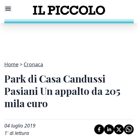
Home
Cronaca
Park di Casa Candussi
Pasiani Un appalto da 205
mila euro
04 luglio 2019
1
' di lettura