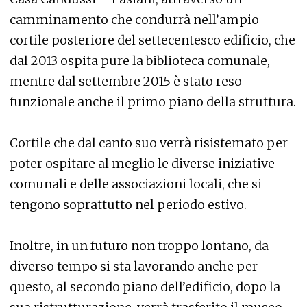
camminamento che condurrà nell’ampio
cortile posteriore del settecentesco edificio, che
dal 2013 ospita pure la biblioteca comunale,
mentre dal settembre 2015 è stato reso
funzionale anche il primo piano della struttura.
Cortile che dal canto suo verrà risistemato per
poter ospitare al meglio le diverse iniziative
comunali e delle associazioni locali, che si
tengono soprattutto nel periodo estivo.
Inoltre, in un futuro non troppo lontano, da
diverso tempo si sta lavorando anche per
questo, al secondo piano dell’edificio, dopo la