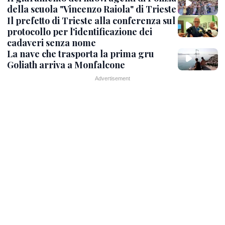
della scuola "Vincenzo Raiola" di Trieste
Il prefetto di Trieste alla conferenza sul
protocollo per l'identificazione dei
cadaveri senza nome
La nave che trasporta la prima gru
Goliath arriva a Monfalcone