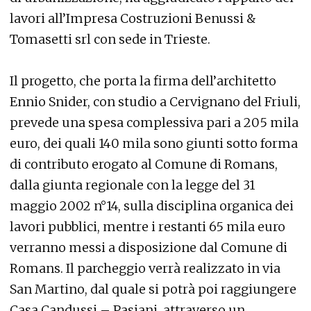
lavori all’Impresa Costruzioni Benussi &
Tomasetti srl con sede in Trieste.
Il progetto, che porta la firma dell’architetto
Ennio Snider, con studio a Cervignano del Friuli,
prevede una spesa complessiva pari a 205 mila
euro, dei quali 140 mila sono giunti sotto forma
di contributo erogato al Comune di Romans,
dalla giunta regionale con la legge del 31
maggio 2002 n°14, sulla disciplina organica dei
lavori pubblici, mentre i restanti 65 mila euro
verranno messi a disposizione dal Comune di
Romans. Il parcheggio verrà realizzato in via
San Martino, dal quale si potrà poi raggiungere
Casa Candussi – Pasiani, attraverso un