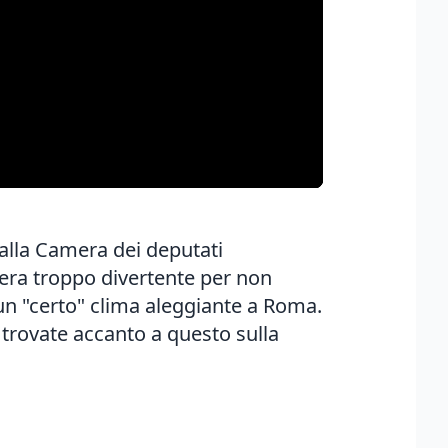
 alla Camera dei deputati
era troppo divertente per non
 un "certo" clima aleggiante a Roma.
 trovate accanto a questo sulla