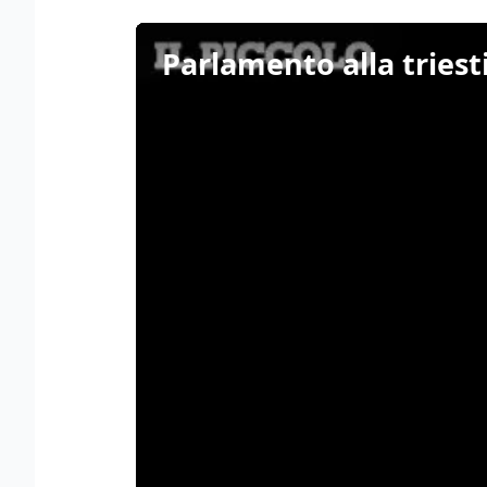
Parlamento alla triesti