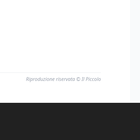
Riproduzione riservata © Il Piccolo