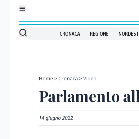
CRONACA
REGIONE
NORDEST
Home
Cronaca
Video
Parlamento alla
14 giugno 2022