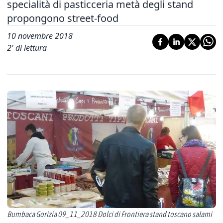
specialità di pasticceria metà degli stand
propongono street-food
10 novembre 2018
2
' di lettura
Bumbaca Gorizia 09_11_2018 Dolci di Frontiera stand toscano salami