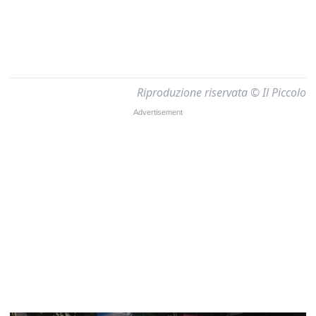
Riproduzione riservata © Il Piccolo