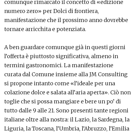
comunque rimarcato il concetto di «edizione
numero zero» per Dolci di frontiera,
manifestazione che il prossimo anno dovrebbe
tornare arricchita e potenziata.
A ben guardare comunque già in questi giorni
l’offerta è piuttosto significativa, almeno in
termini gastronomici. La manifestazione
curata dal Comune insieme alla JM Consulting
si propone intanto come «l’ideale per una
colazione dolce e salata all’aria aperta». Ciò non
toglie che si possa mangiare e bere un po’ di
tutto dalle 9 alle 21. Sono presenti tante regioni
italiane oltre alla nostra: il Lazio, la Sardegna, la
Liguria, la Toscana, l’Umbria, l’Abruzzo, l’Emilia