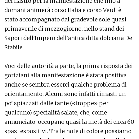
del nastro per la manifestazione che fino a
domani animerà corso Italia e corso Verdi è
stato accompagnato dal gradevole sole quasi
primaverile di mezzogiorno, nello stand dei
Sapori dell’Impero dell’antica ditta dolciaria De
Stabile.
Voci delle autorità a parte, la prima risposta dei
goriziani alla manifestazione è stata positiva
anche se sembra esserci qualche problema di
orientamento. Alcuni sono infatti rimasti un
po’ spiazzati dalle tante («troppe» per
qualcuno) specialità salate, che, come
annunciato, occupano quasi la metà dei circa 60
spazi espositivi. Tra le note di colore possiamo