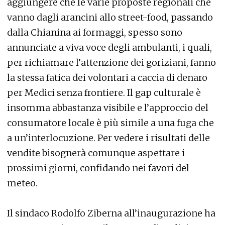
aggiungere che le varie proposte regionali che
vanno dagli arancini allo street-food, passando
dalla Chianina ai formaggi, spesso sono
annunciate a viva voce degli ambulanti, i quali,
per richiamare l’attenzione dei goriziani, fanno
la stessa fatica dei volontari a caccia di denaro
per Medici senza frontiere. Il gap culturale è
insomma abbastanza visibile e l’approccio del
consumatore locale è più simile a una fuga che
a un’interlocuzione. Per vedere i risultati delle
vendite bisognerà comunque aspettare i
prossimi giorni, confidando nei favori del
meteo.
Il sindaco Rodolfo Ziberna all’inaugurazione ha