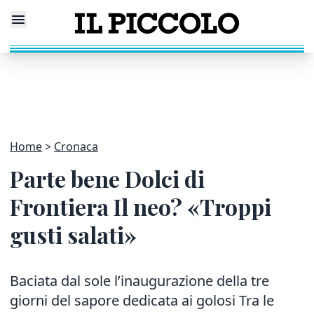
Home
Cronaca
Parte bene Dolci di
Frontiera Il neo? «Troppi
gusti salati»
Baciata dal sole l’inaugurazione della tre
giorni del sapore dedicata ai golosi Tra le