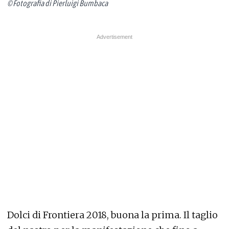
© Fotografia di Pierluigi Bumbaca
Dolci di Frontiera 2018, buona la prima. Il taglio