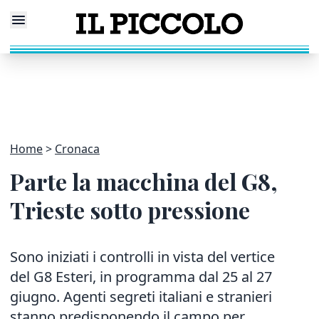
Home
Cronaca
Parte la macchina del G8,
Trieste sotto pressione
Sono iniziati i controlli in vista del vertice
del G8 Esteri, in programma dal 25 al 27
giugno. Agenti segreti italiani e stranieri
stanno predisponendo il campo per