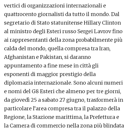
vertici di organizzazioni internazionali e
quattrocento giornalisti da tutto il mondo. Dal
segretario di Stato statunitense Hillary Clinton
al ministro degli Esteri russo Sergei Lavrov fino
ai rappresentanti della zona probabilmente più
calda del mondo, quella compresa tra Iran,
Afghanistan e Pakistan, si daranno
appuntamento a fine mese in città gli
esponenti di maggior prestigio della
diplomazia internazionale. Sono alcuni numeri
e nomi del G8 Esteri che almeno per tre giorni,
da giovedì 25 a sabato 27 giugno, trasformerà in
particolare l’area compresa tra il palazzo della
Regione, la Stazione marittima, la Prefettura e
la Camera di commercio nella zona più blindata