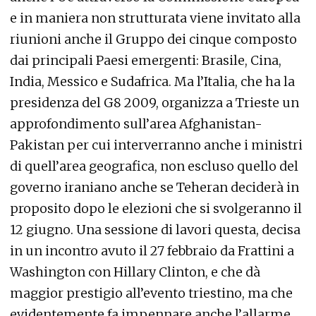
e in maniera non strutturata viene invitato alla
riunioni anche il Gruppo dei cinque composto
dai principali Paesi emergenti: Brasile, Cina,
India, Messico e Sudafrica. Ma l’Italia, che ha la
presidenza del G8 2009, organizza a Trieste un
approfondimento sull’area Afghanistan-
Pakistan per cui interverranno anche i ministri
di quell’area geografica, non escluso quello del
governo iraniano anche se Teheran deciderà in
proposito dopo le elezioni che si svolgeranno il
12 giugno. Una sessione di lavori questa, decisa
in un incontro avuto il 27 febbraio da Frattini a
Washington con Hillary Clinton, e che dà
maggior prestigio all’evento triestino, ma che
evidentemente fa impennare anche l’allarme