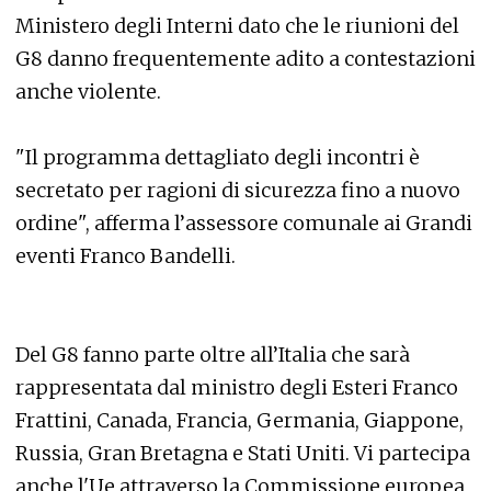
Ministero degli Interni dato che le riunioni del
G8 danno frequentemente adito a contestazioni
anche violente.
"Il programma dettagliato degli incontri è
secretato per ragioni di sicurezza fino a nuovo
ordine", afferma l’assessore comunale ai Grandi
eventi Franco Bandelli.
Del G8 fanno parte oltre all’Italia che sarà
rappresentata dal ministro degli Esteri Franco
Frattini, Canada, Francia, Germania, Giappone,
Russia, Gran Bretagna e Stati Uniti. Vi partecipa
anche l'Ue attraverso la Commissione europea