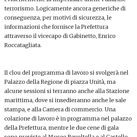
terrorismo. Logicamente ancora generiche di
conseguenza, per motivi di sicurezza, le
informazioni che fornisce la Prefettura
attraverso il vicecapo di Gabinetto, Enrico
Roccatagliata.
Il clou del programma di lavoro si svolgerà nel
Palazzo della Regione di piazza Unità, ma
alcune sessioni si terranno anche alla Stazione
marittima, dove si insedieranno anche le sale
stampa, e alla Camera di commercio. Una
colazione di lavoro è in programma nel palazzo
della Prefettura, mentre le due cene di gala
sono previste al Museo Revoltella e al Castello