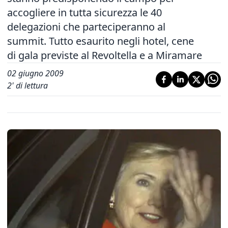
accogliere in tutta sicurezza le 40
delegazioni che parteciperanno al
summit. Tutto esaurito negli hotel, cene
di gala previste al Revoltella e a Miramare
02 giugno 2009
2
' di lettura