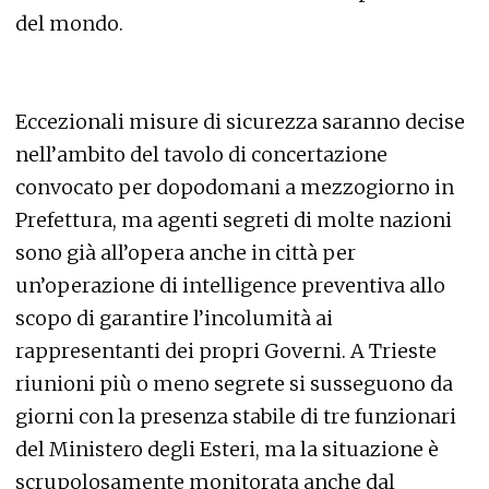
del mondo.
Eccezionali misure di sicurezza saranno decise
nell’ambito del tavolo di concertazione
convocato per dopodomani a mezzogiorno in
Prefettura, ma agenti segreti di molte nazioni
sono già all’opera anche in città per
un’operazione di intelligence preventiva allo
scopo di garantire l’incolumità ai
rappresentanti dei propri Governi. A Trieste
riunioni più o meno segrete si susseguono da
giorni con la presenza stabile di tre funzionari
del Ministero degli Esteri, ma la situazione è
scrupolosamente monitorata anche dal