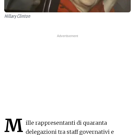
Hillary Clinton
M
ille rappresentanti di quaranta
delegazioni tra staff governativi e