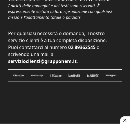
I diritti delle immagini e dei testi sono riservati. È
espressamente vietata la loro riproduzione con qualsiasi
mezzo e l'adattamento totale o parziale.
Per qualsiasi necessità o domanda, il nostro
servizio clienti è a tua completa disposizione.
Puoi contattarci al numero
02 89362545
o
scrivendo una mail a
servizioclienti@grupponem.it
.