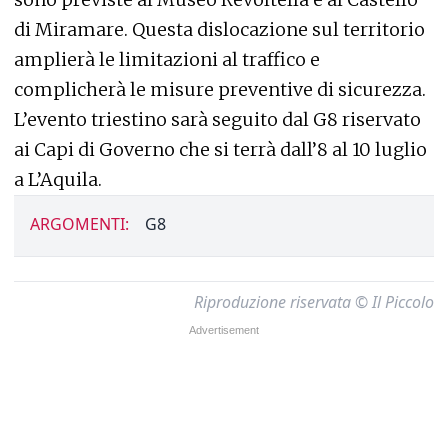
di Miramare. Questa dislocazione sul territorio
amplierà le limitazioni al traffico e
complicherà le misure preventive di sicurezza.
L’evento triestino sarà seguito dal G8 riservato
ai Capi di Governo che si terrà dall’8 al 10 luglio
a L’Aquila.
ARGOMENTI:
G8
Riproduzione riservata © Il Piccolo