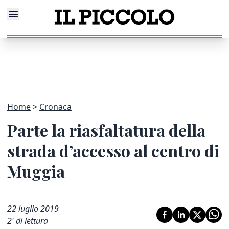
Home
Cronaca
Parte la riasfaltatura della
strada d’accesso al centro di
Muggia
22 luglio 2019
2
' di lettura