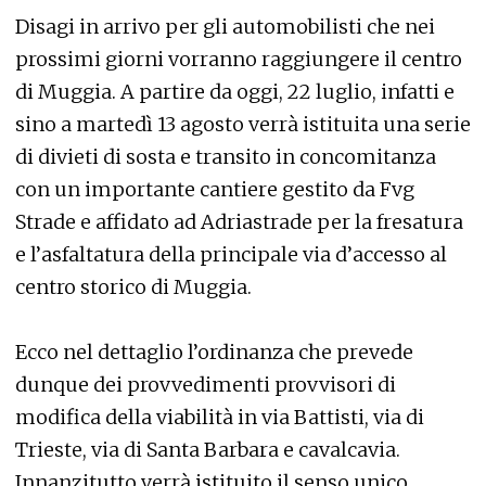
Disagi in arrivo per gli automobilisti che nei
prossimi giorni vorranno raggiungere il centro
di Muggia. A partire da oggi, 22 luglio, infatti e
sino a martedì 13 agosto verrà istituita una serie
di divieti di sosta e transito in concomitanza
con un importante cantiere gestito da Fvg
Strade e affidato ad Adriastrade per la fresatura
e l’asfaltatura della principale via d’accesso al
centro storico di Muggia.
Ecco nel dettaglio l’ordinanza che prevede
dunque dei provvedimenti provvisori di
modifica della viabilità in via Battisti, via di
Trieste, via di Santa Barbara e cavalcavia.
Innanzitutto verrà istituito il senso unico