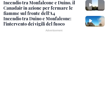
Incendio tra Monfalcone e Duino, il
Canadair in azione per fermare le
fiamme sul fronte dell’A4
Incendio tra Duino e Monfalcone:
l’intervento dei vigili del fuoco