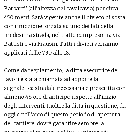
Barbara” (all’altezza del cavalcavia) per circa
450 metri. Sarà vigente anche il divieto di sosta
con rimozione forzata su uno dei lati della
medesima strada, nel tratto compreso tra via
Battisti e via Frausin. Tutti i divieti verranno
applicati dalle 7.30 alle 18.
Come da regolamento, la ditta esecutrice dei
lavori è stata chiamata ad apporre la
segnaletica stradale necessaria e prescritta con
almeno 48 ore di anticipo rispetto all’inizio
degli interventi. Inoltre la ditta in questione, da
oggi e nell’arco di questo periodo di apertura
del cantiere, dovrà garantire sempre la