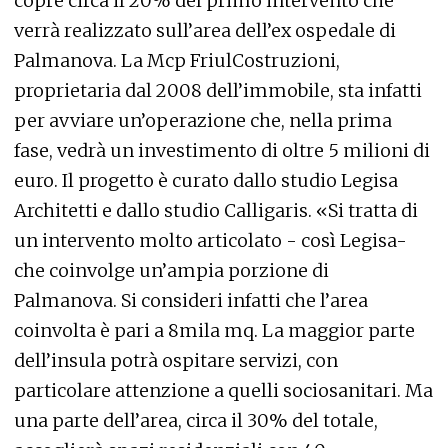
copre circa il 20% del primo intervento che
verrà realizzato sull’area dell’ex ospedale di
Palmanova. La Mcp FriulCostruzioni,
proprietaria dal 2008 dell’immobile, sta infatti
per avviare un’operazione che, nella prima
fase, vedrà un investimento di oltre 5 milioni di
euro. Il progetto è curato dallo studio Legisa
Architetti e dallo studio Calligaris. «Si tratta di
un intervento molto articolato - così Legisa-
che coinvolge un’ampia porzione di
Palmanova. Si consideri infatti che l’area
coinvolta è pari a 8mila mq. La maggior parte
dell’insula potrà ospitare servizi, con
particolare attenzione a quelli sociosanitari. Ma
una parte dell’area, circa il 30% del totale,