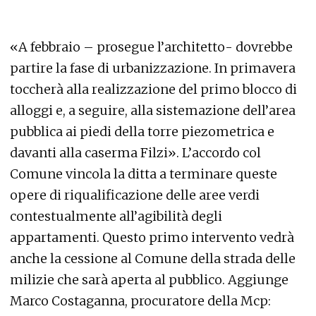
«A febbraio – prosegue l’architetto- dovrebbe
partire la fase di urbanizzazione. In primavera
toccherà alla realizzazione del primo blocco di
alloggi e, a seguire, alla sistemazione dell’area
pubblica ai piedi della torre piezometrica e
davanti alla caserma Filzi». L’accordo col
Comune vincola la ditta a terminare queste
opere di riqualificazione delle aree verdi
contestualmente all’agibilità degli
appartamenti. Questo primo intervento vedrà
anche la cessione al Comune della strada delle
milizie che sarà aperta al pubblico. Aggiunge
Marco Costaganna, procuratore della Mcp: