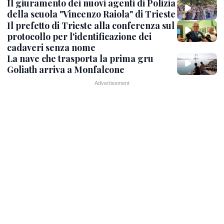
Il giuramento dei nuovi agenti di Polizia
della scuola "Vincenzo Raiola" di Trieste
Il prefetto di Trieste alla conferenza sul
protocollo per l'identificazione dei
cadaveri senza nome
La nave che trasporta la prima gru
Goliath arriva a Monfalcone