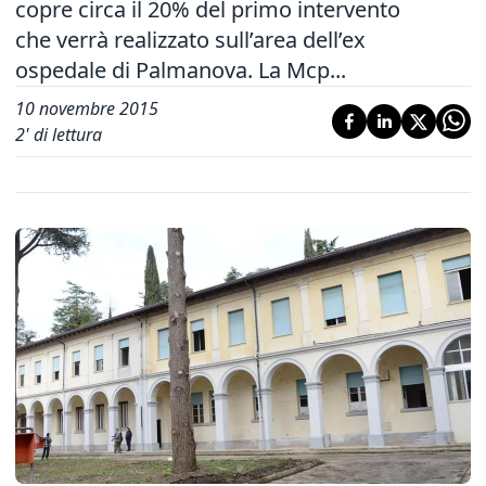
copre circa il 20% del primo intervento
che verrà realizzato sull’area dell’ex
ospedale di Palmanova. La Mcp...
10 novembre 2015
2
' di lettura