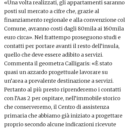
«Una volta realizzati, gli appartamenti saranno
posti sul mercato a cifre che, grazie al
finanziamento regionale e alla convenzione col
Comune, avranno costi dagli 80mila ai 160mila
euro circa». Nel frattempo proseguono studi e
contatti per portare avanti il resto dell’insula,
quello che deve essere adibito a servizi.
Commenta il geometra Calligaris: «È stato
quasi un azzardo progettuale lavorare su
un’area a prevalente destinazione a servizi.
Pertanto al più presto riprenderemo i contatti
con l’Aas 2 per ospitare, nell’immobile storico
che conserveremo, il Centro di assistenza
primaria che abbiamo già iniziato a progettare
proprio secondo alcune indicazioni ricevute