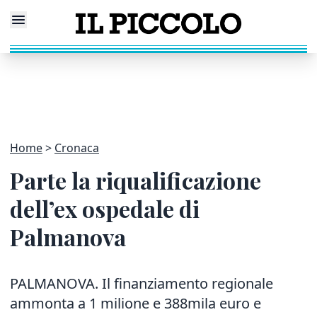
Home
Cronaca
Parte la riqualificazione
dell’ex ospedale di
Palmanova
PALMANOVA. Il finanziamento regionale
ammonta a 1 milione e 388mila euro e