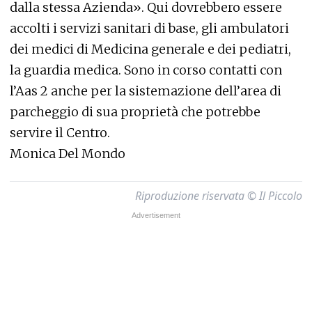
dalla stessa Azienda». Qui dovrebbero essere
accolti i servizi sanitari di base, gli ambulatori
dei medici di Medicina generale e dei pediatri,
la guardia medica. Sono in corso contatti con
l’Aas 2 anche per la sistemazione dell’area di
parcheggio di sua proprietà che potrebbe
servire il Centro.
Monica Del Mondo
Riproduzione riservata © Il Piccolo