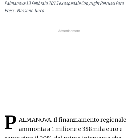
Palmanova 13 Febbraio 2015 ex ospedale Copyright Petrussi Foto
Press - Massimo Turco
P
ALMANOVA. Il finanziamento regionale
ammonta a 1 milione e 388mila euro e