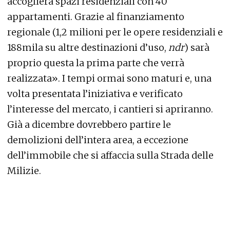
accoglierà spazi residenziali con 40
appartamenti. Grazie al finanziamento
regionale (1,2 milioni per le opere residenziali e
188mila su altre destinazioni d’uso,
ndr
) sarà
proprio questa la prima parte che verrà
realizzata». I tempi ormai sono maturi e, una
volta presentata l’iniziativa e verificato
l’interesse del mercato, i cantieri si apriranno.
Già a dicembre dovrebbero partire le
demolizioni dell’intera area, a eccezione
dell’immobile che si affaccia sulla Strada delle
Milizie.