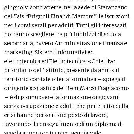
giugno si sono aperte, nella sede di Staranzano
dell’Isis “Brignoli Einaudi Marconi”, le iscrizioni
per i corsi serali per adulti. Tutti gli interessati
potranno scegliere tra più indirizzi di scuola
secondaria, ovvero Amministrazione finanza e
marketing, Sistemi informativi ed
elettrotecnica ed Elettrotecnica. «Obiettivo
prioritario dell’istituto, presente da anni sul
territorio con tale offerta formativa – spiega il
dirigente scolastico del Bem Marco Fragiacomo
– è di promuovere la formazione di giovani
senza occupazione e adulti che per effetto della
crisi hanno perso il loro posto di lavoro,
favorendo il conseguimento di un diploma di
scuola superiore tecnico, acquisendo