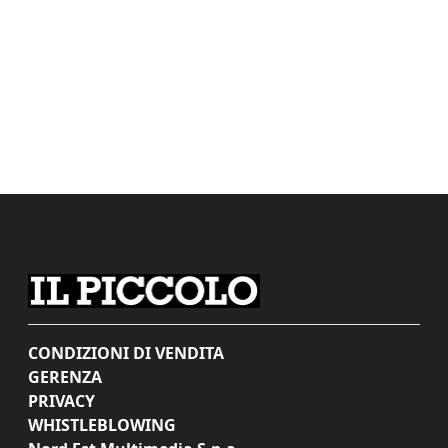
CONDIZIONI DI VENDITA
GERENZA
PRIVACY
WHISTLEBLOWING