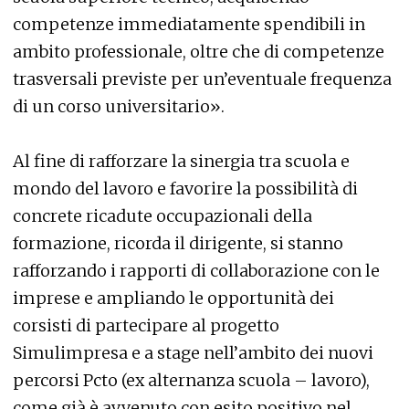
competenze immediatamente spendibili in
ambito professionale, oltre che di competenze
trasversali previste per un’eventuale frequenza
di un corso universitario».
Al fine di rafforzare la sinergia tra scuola e
mondo del lavoro e favorire la possibilità di
concrete ricadute occupazionali della
formazione, ricorda il dirigente, si stanno
rafforzando i rapporti di collaborazione con le
imprese e ampliando le opportunità dei
corsisti di partecipare al progetto
Simulimpresa e a stage nell’ambito dei nuovi
percorsi Pcto (ex alternanza scuola – lavoro),
come già è avvenuto con esito positivo nel