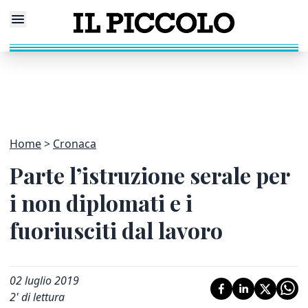
Home
Cronaca
Parte l’istruzione serale per
i non diplomati e i
fuoriusciti dal lavoro
02 luglio 2019
2
' di lettura