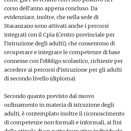
corso dell’anno appena concluso. Da
evidenziare, inoltre, che nella sede di
Staranzano sono attivati anche i percorsi
integrati con il Cpia (Centro provinciale per
l’istruzione degli adulti), che consentono di
recuperare e integrare le competenze di base
connesse con l’obbligo scolastico, richieste per
accedere ai percorsi d’istruzione per gli adulti
di secondo livello (diploma).
Secondo quanto previsto dal nuovo
ordinamento in materia di istruzione degli
adulti, è contemplato inoltre il riconoscimento
di competenze non formali e informali, ai fini