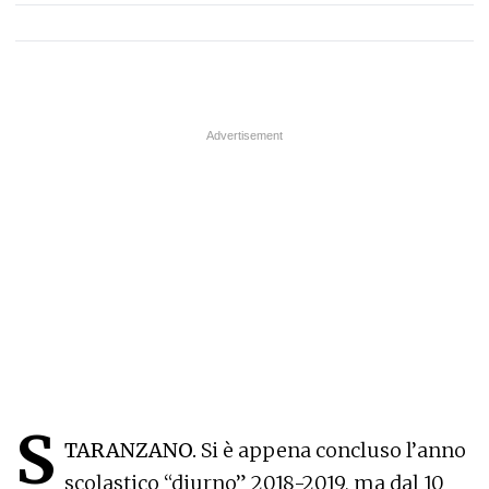
S
TARANZANO.
Si è appena concluso l’anno
scolastico “diurno” 2018-2019, ma dal 10