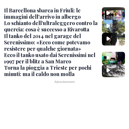
Il Barcellona sbarca in Friuli: le
immagini dell'arrivo in albergo
Lo schianto dell’ultraleggero contro la
quercia: cosa è successo a Rivarotta
Il tanko del 2014 nel garage del
Serenissimo: «Ecco come potevamo
resistere per qualche giornata»
Ecco il tanko usato dai Serenissimi nel
1997 per il blitz a San Marco
Torna la pioggia a Trieste per pochi
minuti: ma il caldo non molla