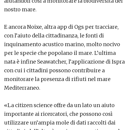
aiutandoli così a monitorare la biodiversità del
nostro mare.
E ancora Noixe, altra app di Ogs per tracciare,
con l’aiuto della cittadinanza, le fonti di
inquinamento acustico marino, molto nocivo
per le specie che popolano il mare. L’ultima
nata è infine Seawatcher, l’applicazione di Ispra
con cui i cittadini possono contribuire a
monitorare la presenza di rifiuti nel mare
Mediterraneo.
«La citizen science offre da un lato un aiuto
importante ai ricercatori, che possono così
utilizzare un’ampia mole di dati raccolti dai