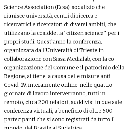
Science Association (Ecsa), sodalizio che
riunisce università, centri di ricerca e
ricercatrici e ricercatori di diversi ambiti, che
utilizzano la cosiddetta “citizen science” per i
propri studi. Quest’anno la conferenza,
organizzata dall’Università di Trieste in
collaborazione con Sissa Medialab, con la co-
organizzazione del Comune e il patrocinio della
Regione, si tiene, a causa delle misure anti
Covid-19, interamente online: nelle quattro
giornate di lavoro interverranno, tutti in
remoto, circa 200 relatori, suddivisi in due sale
conferenza virtuali, a beneficio di oltre 500
partecipanti che si sono registrati da tutto il
mondo, dal Brasile al Sudafrica.