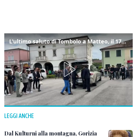
L'ultimo saluto di Tombolo a Matteo, il 17enne morto di tumore. Il video
LEGGI ANCHE
Dal Kulturni alla montagna, Gorizia