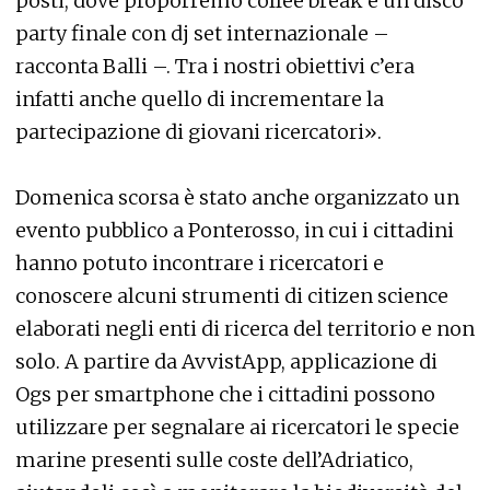
posti, dove proporremo coffee break e un disco
party finale con dj set internazionale –
racconta Balli –. Tra i nostri obiettivi c’era
infatti anche quello di incrementare la
partecipazione di giovani ricercatori».
Domenica scorsa è stato anche organizzato un
evento pubblico a Ponterosso, in cui i cittadini
hanno potuto incontrare i ricercatori e
conoscere alcuni strumenti di citizen science
elaborati negli enti di ricerca del territorio e non
solo. A partire da AvvistApp, applicazione di
Ogs per smartphone che i cittadini possono
utilizzare per segnalare ai ricercatori le specie
marine presenti sulle coste dell’Adriatico,