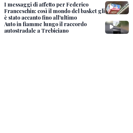
I messaggi di affetto per Federico
Franceschin: così il mondo del basket gli
è stato accanto fino all’ultimo
Auto in fiamme lungo il raccordo
autostradale a Trebiciano