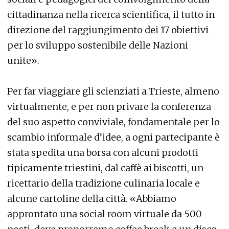
cittadinanza nella ricerca scientifica, il tutto in
direzione del raggiungimento dei 17 obiettivi
per lo sviluppo sostenibile delle Nazioni
unite».
Per far viaggiare gli scienziati a Trieste, almeno
virtualmente, e per non privare la conferenza
del suo aspetto conviviale, fondamentale per lo
scambio informale d’idee, a ogni partecipante è
stata spedita una borsa con alcuni prodotti
tipicamente triestini, dal caffè ai biscotti, un
ricettario della tradizione culinaria locale e
alcune cartoline della città. «Abbiamo
approntato una social room virtuale da 500