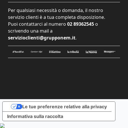
Per qualsiasi necessità o domanda, il nostro
servizio clienti è a tua completa disposizione.
Puoi contattarci al numero
02 89362545
o
scrivendo una mail a
servizioclienti@grupponem.it
.
Le tue preferenze relative alla privacy
Informativa sulla raccolta