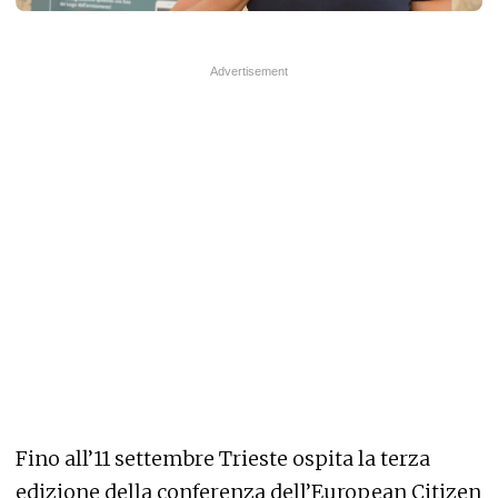
Fino all’11 settembre Trieste ospita la terza
edizione della conferenza dell’European Citizen