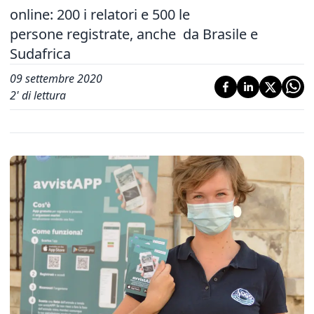
online: 200 i relatori e 500 le
persone registrate, anche da Brasile e
Sudafrica
09 settembre 2020
2
' di lettura