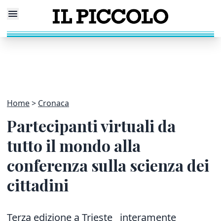
Home
Cronaca
Partecipanti virtuali da
tutto il mondo alla
conferenza sulla scienza dei
cittadini
Terza edizione a Trieste interamente