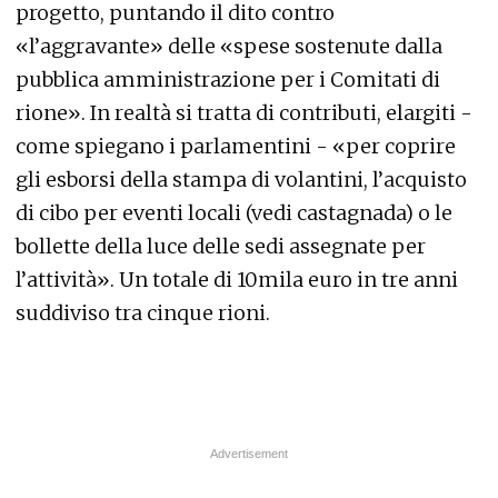
progetto, puntando il dito contro
«l’aggravante» delle «spese sostenute dalla
pubblica amministrazione per i Comitati di
rione». In realtà si tratta di contributi, elargiti -
come spiegano i parlamentini - «per coprire
gli esborsi della stampa di volantini, l’acquisto
di cibo per eventi locali (vedi castagnada) o le
bollette della luce delle sedi assegnate per
l’attività». Un totale di 10mila euro in tre anni
suddiviso tra cinque rioni.