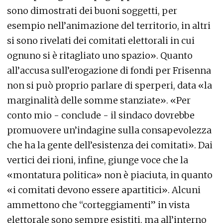
sono dimostrati dei buoni soggetti, per
esempio nell’animazione del territorio, in altri
si sono rivelati dei comitati elettorali in cui
ognuno si è ritagliato uno spazio». Quanto
all’accusa sull’erogazione di fondi per Frisenna
non si può proprio parlare di sperperi, data «la
marginalità delle somme stanziate». «Per
conto mio - conclude - il sindaco dovrebbe
promuovere un’indagine sulla consapevolezza
che ha la gente dell’esistenza dei comitati». Dai
vertici dei rioni, infine, giunge voce che la
«montatura politica» non è piaciuta, in quanto
«i comitati devono essere apartitici». Alcuni
ammettono che “corteggiamenti” in vista
elettorale sono sempre esistiti, ma all’interno