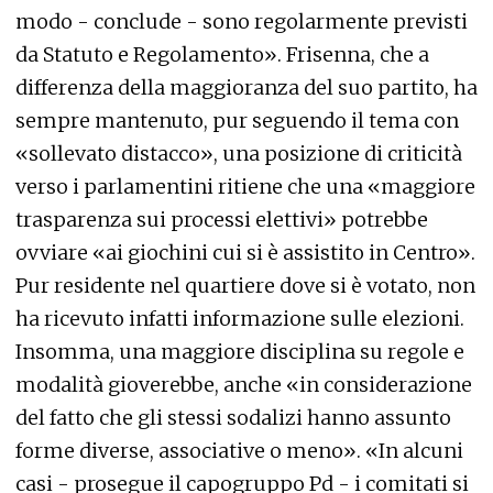
modo - conclude - sono regolarmente previsti
da Statuto e Regolamento». Frisenna, che a
differenza della maggioranza del suo partito, ha
sempre mantenuto, pur seguendo il tema con
«sollevato distacco», una posizione di criticità
verso i parlamentini ritiene che una «maggiore
trasparenza sui processi elettivi» potrebbe
ovviare «ai giochini cui si è assistito in Centro».
Pur residente nel quartiere dove si è votato, non
ha ricevuto infatti informazione sulle elezioni.
Insomma, una maggiore disciplina su regole e
modalità gioverebbe, anche «in considerazione
del fatto che gli stessi sodalizi hanno assunto
forme diverse, associative o meno». «In alcuni
casi - prosegue il capogruppo Pd - i comitati si