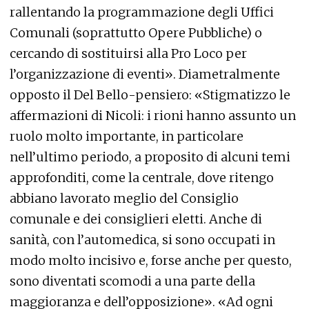
rallentando la programmazione degli Uffici
Comunali (soprattutto Opere Pubbliche) o
cercando di sostituirsi alla Pro Loco per
l’organizzazione di eventi». Diametralmente
opposto il Del Bello-pensiero: «Stigmatizzo le
affermazioni di Nicoli: i rioni hanno assunto un
ruolo molto importante, in particolare
nell’ultimo periodo, a proposito di alcuni temi
approfonditi, come la centrale, dove ritengo
abbiano lavorato meglio del Consiglio
comunale e dei consiglieri eletti. Anche di
sanità, con l’automedica, si sono occupati in
modo molto incisivo e, forse anche per questo,
sono diventati scomodi a una parte della
maggioranza e dell’opposizione». «Ad ogni