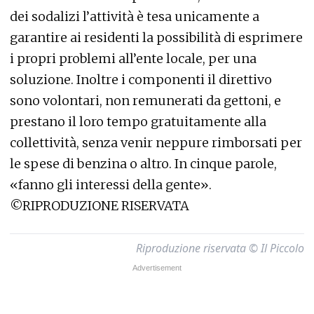
dei sodalizi l’attività è tesa unicamente a
garantire ai residenti la possibilità di esprimere
i propri problemi all’ente locale, per una
soluzione. Inoltre i componenti il direttivo
sono volontari, non remunerati da gettoni, e
prestano il loro tempo gratuitamente alla
collettività, senza venir neppure rimborsati per
le spese di benzina o altro. In cinque parole,
«fanno gli interessi della gente».
©RIPRODUZIONE RISERVATA
Riproduzione riservata © Il Piccolo