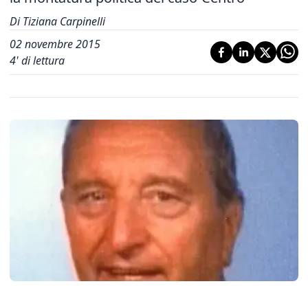
Di Tiziana Carpinelli
02 novembre 2015
4
' di lettura