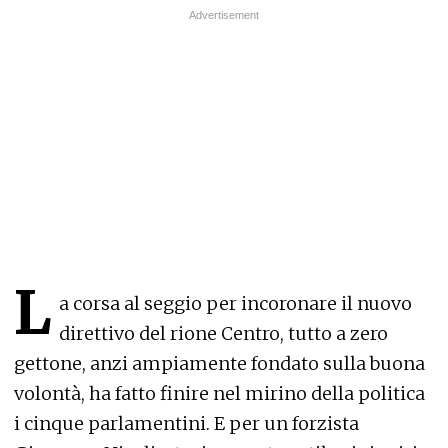
L
a corsa al seggio per incoronare il nuovo
direttivo del rione Centro, tutto a zero
gettone, anzi ampiamente fondato sulla buona
volontà, ha fatto finire nel mirino della politica
i cinque parlamentini. E per un forzista