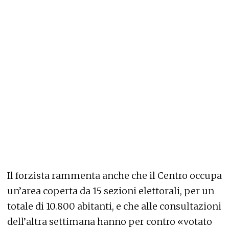
Il forzista rammenta anche che il Centro occupa
un’area coperta da 15 sezioni elettorali, per un
totale di 10.800 abitanti, e che alle consultazioni
dell’altra settimana hanno per contro «votato