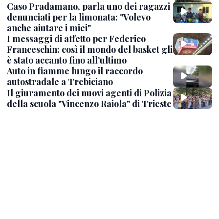
Caso Pradamano, parla uno dei ragazzi
denunciati per la limonata: "Volevo
anche aiutare i miei"
I messaggi di affetto per Federico
Franceschin: così il mondo del basket gli
è stato accanto fino all’ultimo
Auto in fiamme lungo il raccordo
autostradale a Trebiciano
Il giuramento dei nuovi agenti di Polizia
della scuola "Vincenzo Raiola" di Trieste