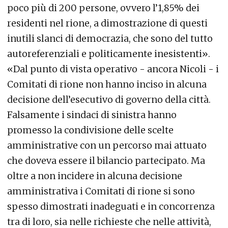
poco più di 200 persone, ovvero l’1,85% dei
residenti nel rione, a dimostrazione di questi
inutili slanci di democrazia, che sono del tutto
autoreferenziali e politicamente inesistenti».
«Dal punto di vista operativo - ancora Nicoli - i
Comitati di rione non hanno inciso in alcuna
decisione dell’esecutivo di governo della città.
Falsamente i sindaci di sinistra hanno
promesso la condivisione delle scelte
amministrative con un percorso mai attuato
che doveva essere il bilancio partecipato. Ma
oltre a non incidere in alcuna decisione
amministrativa i Comitati di rione si sono
spesso dimostrati inadeguati e in concorrenza
tra di loro, sia nelle richieste che nelle attività,