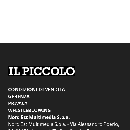
CONDIZIONI DI VENDITA
GERENZA
PRIVACY
WHISTLEBLOWING
Nord Est Multimedia S.p.a.
Nord Est Multimedia S.p.a. - Via Alessandro Poerio,