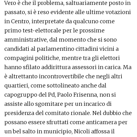
Vero è che il problema, saltuariamente posto in
passato, si è reso evidente alle ultime votazioni
in Centro, interpretate da qualcuno come
primo test-elettorale per le prossime
amministrative, dal momento che si sono
candidati al parlamentino cittadini vicini a
compagini politiche, mentre tra gli elettori
hanno sfilato addirittura assessori in carica. Ma
è altrettanto incontrovertibile che negli altri
quartieri, come sottolineato anche dal
capogruppo del Pd, Paolo Frisenna, non si
assiste allo sgomitare per un incarico di
presidenza del comitato rionale. Nel dubbio che
possano essere sfruttati come anticamera per
un bel salto in municipio, Nicoli affossa il