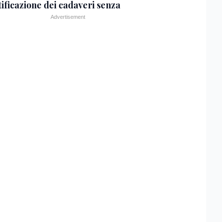
tificazione dei cadaveri senza