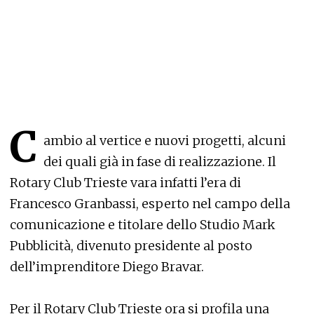
C
ambio al vertice e nuovi progetti, alcuni
dei quali già in fase di realizzazione. Il
Rotary Club Trieste vara infatti l’era di
Francesco Granbassi, esperto nel campo della
comunicazione e titolare dello Studio Mark
Pubblicità, divenuto presidente al posto
dell’imprenditore Diego Bravar.
Per il Rotary Club Trieste ora si profila una