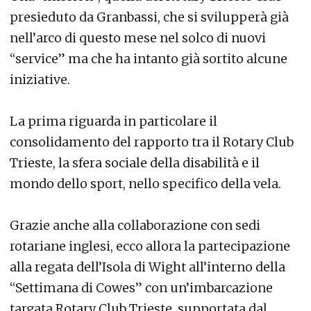
presieduto da Granbassi, che si svilupperà già
nell’arco di questo mese nel solco di nuovi
“service” ma che ha intanto già sortito alcune
iniziative.
La prima riguarda in particolare il
consolidamento del rapporto tra il Rotary Club
Trieste, la sfera sociale della disabilità e il
mondo dello sport, nello specifico della vela.
Grazie anche alla collaborazione con sedi
rotariane inglesi, ecco allora la partecipazione
alla regata dell’Isola di Wight all’interno della
“Settimana di Cowes” con un’imbarcazione
targata Rotary Club Trieste, supportata dal