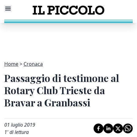
Home
Cronaca
Passaggio di testimone al
Rotary Club Trieste da
Bravar a Granbassi
01 luglio 2019
1
' di lettura