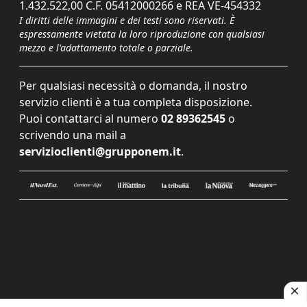
1.432.522,00 C.F. 05412000266 e REA VE-454332
I diritti delle immagini e dei testi sono riservati. È
espressamente vietata la loro riproduzione con qualsiasi
mezzo e l'adattamento totale o parziale.
Per qualsiasi necessità o domanda, il nostro
servizio clienti è a tua completa disposizione.
Puoi contattarci al numero
02 89362545
o
scrivendo una mail a
servizioclienti@grupponem.it
.