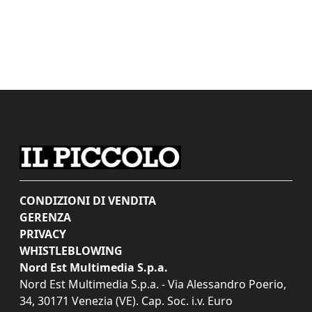
CONDIZIONI DI VENDITA
GERENZA
PRIVACY
WHISTLEBLOWING
Nord Est Multimedia S.p.a.
Nord Est Multimedia S.p.a. - Via Alessandro Poerio,
34, 30171 Venezia (VE). Cap. Soc. i.v. Euro