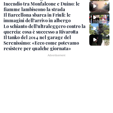
Incendio tra Monfalcone e Duino: le
fiamme lambiscono la strada
Il Barcellona sbarca in Friuli: le
immagini dell'arrivo in albergo
Lo schianto dell’ultraleggero contro la
quercia: cosa è successo a Rivarotta
Il tanko del 2014 nel garage del
Serenissimo: «Ecco come potevamo
resistere per qualche giornata»