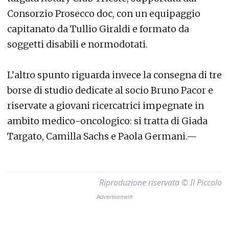
Consorzio Prosecco doc, con un equipaggio
capitanato da Tullio Giraldi e formato da
soggetti disabili e normodotati.
L’altro spunto riguarda invece la consegna di tre
borse di studio dedicate al socio Bruno Pacor e
riservate a giovani ricercatrici impegnate in
ambito medico-oncologico: si tratta di Giada
Targato, Camilla Sachs e Paola Germani.—
Riproduzione riservata © Il Piccolo