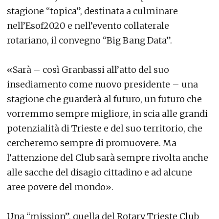
stagione “topica”, destinata a culminare
nell’Esof2020 e nell’evento collaterale
rotariano, il convegno “Big Bang Data”.
«Sarà – così Granbassi all’atto del suo
insediamento come nuovo presidente – una
stagione che guarderà al futuro, un futuro che
vorremmo sempre migliore, in scia alle grandi
potenzialità di Trieste e del suo territorio, che
cercheremo sempre di promuovere. Ma
l’attenzione del Club sarà sempre rivolta anche
alle sacche del disagio cittadino e ad alcune
aree povere del mondo».
Una “mission”, quella del Rotary Trieste Club