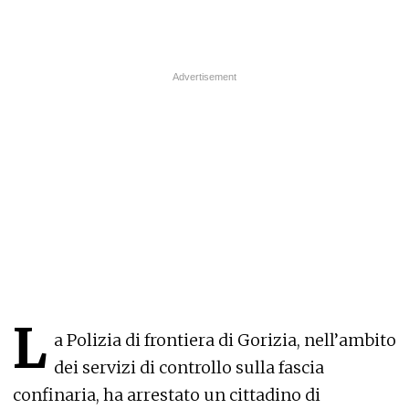
L
a Polizia di frontiera di Gorizia, nell’ambito
dei servizi di controllo sulla fascia
confinaria, ha arrestato un cittadino di