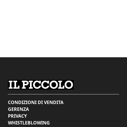
CONDIZIONI DI VENDITA
GERENZA
PRIVACY
WHISTLEBLOWING