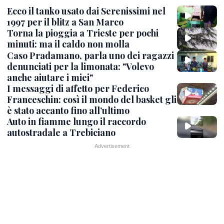
Ecco il tanko usato dai Serenissimi nel
1997 per il blitz a San Marco
Torna la pioggia a Trieste per pochi
minuti: ma il caldo non molla
Caso Pradamano, parla uno dei ragazzi
denunciati per la limonata: "Volevo
anche aiutare i miei"
I messaggi di affetto per Federico
Franceschin: così il mondo del basket gli
è stato accanto fino all’ultimo
Auto in fiamme lungo il raccordo
autostradale a Trebiciano