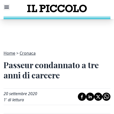
Home
Cronaca
Passeur condannato a tre
anni di carcere
20 settembre 2020
1
' di lettura