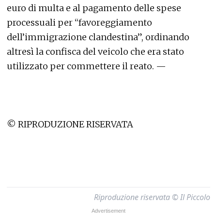
euro di multa e al pagamento delle spese
processuali per “favoreggiamento
dell’immigrazione clandestina”, ordinando
altresì la confisca del veicolo che era stato
utilizzato per commettere il reato. —
© RIPRODUZIONE RISERVATA
Riproduzione riservata © Il Piccolo