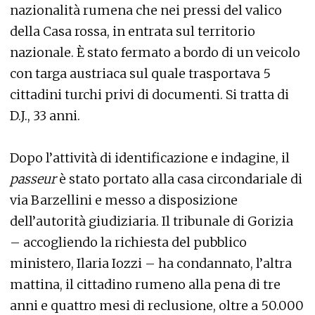
nazionalità rumena che nei pressi del valico
della Casa rossa, in entrata sul territorio
nazionale. È stato fermato a bordo di un veicolo
con targa austriaca sul quale trasportava 5
cittadini turchi privi di documenti. Si tratta di
D.J., 33 anni.
Dopo l’attività di identificazione e indagine, il
passeur
è stato portato alla casa circondariale di
via Barzellini e messo a disposizione
dell’autorità giudiziaria. Il tribunale di Gorizia
– accogliendo la richiesta del pubblico
ministero, Ilaria Iozzi – ha condannato, l’altra
mattina, il cittadino rumeno alla pena di tre
anni e quattro mesi di reclusione, oltre a 50.000