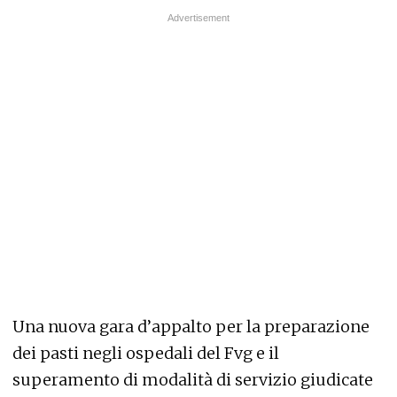
Una nuova gara d’appalto per la preparazione
dei pasti negli ospedali del Fvg e il
superamento di modalità di servizio giudicate