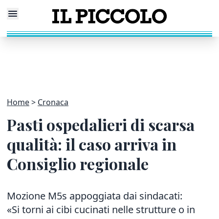
Home
Cronaca
Pasti ospedalieri di scarsa
qualità: il caso arriva in
Consiglio regionale
Mozione M5s appoggiata dai sindacati:
«Si torni ai cibi cucinati nelle strutture o in