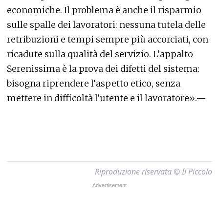
economiche. Il problema è anche il risparmio
sulle spalle dei lavoratori: nessuna tutela delle
retribuzioni e tempi sempre più accorciati, con
ricadute sulla qualità del servizio. L’appalto
Serenissima è la prova dei difetti del sistema:
bisogna riprendere l’aspetto etico, senza
mettere in difficoltà l’utente e il lavoratore».—
Riproduzione riservata © Il Piccolo