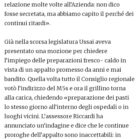
relazione molte volte all’Azienda: non dico
fosse secretata, ma abbiamo capito il perché dei
continui ritardi».
Già nella scorsa legislatura Ussai aveva
presentato una mozione per chiedere
l’impiego delle preparazioni fresco- caldo in
vista di un appalto promesso da anni e mai
bandito. Quella volta tutto il Consiglio regionale
votò l’indirizzo del M5s e ora il grillino torna
alla carica, chiedendo «preparazione dei pasti
lo stesso giorno all’interno degli ospedali o in
luoghi vicini. L’assessore Riccardi ha
annunciato un’indagine e dice che le continue
proroghe dell’appalto sono inaccettabili: in