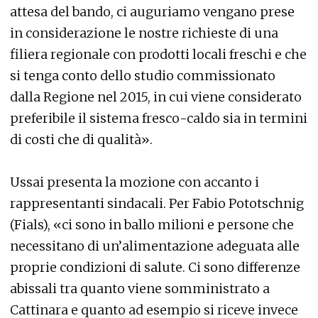
attesa del bando, ci auguriamo vengano prese
in considerazione le nostre richieste di una
filiera regionale con prodotti locali freschi e che
si tenga conto dello studio commissionato
dalla Regione nel 2015, in cui viene considerato
preferibile il sistema fresco-caldo sia in termini
di costi che di qualità».
Ussai presenta la mozione con accanto i
rappresentanti sindacali. Per Fabio Pototschnig
(Fials), «ci sono in ballo milioni e persone che
necessitano di un’alimentazione adeguata alle
proprie condizioni di salute. Ci sono differenze
abissali tra quanto viene somministrato a
Cattinara e quanto ad esempio si riceve invece