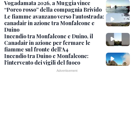
Vogadamata 2026, a Muggia vince
“Porco rosso” della compagnia Brivido
Le fiamme avanzano verso l’autostrada:
canadair in azione tra Monfalcone e
Duino
Incendio tra Monfalcone e Duino, il
Canadair in azione per fermare le
fiamme sul fronte dell’A4
Incendio tra Duino e Monfalcone:
l’intervento dei vigili del fuoco