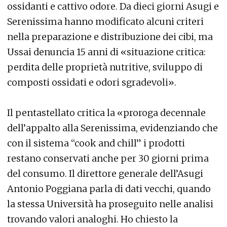
ossidanti e cattivo odore. Da dieci giorni Asugi e
Serenissima hanno modificato alcuni criteri
nella preparazione e distribuzione dei cibi, ma
Ussai denuncia 15 anni di «situazione critica:
perdita delle proprietà nutritive, sviluppo di
composti ossidati e odori sgradevoli».
Il pentastellato critica la «proroga decennale
dell’appalto alla Serenissima, evidenziando che
con il sistema “cook and chill” i prodotti
restano conservati anche per 30 giorni prima
del consumo. Il direttore generale dell’Asugi
Antonio Poggiana parla di dati vecchi, quando
la stessa Università ha proseguito nelle analisi
trovando valori analoghi. Ho chiesto la