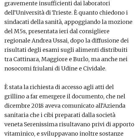
gravemente insufficienti dai laboratori
dell’Università di Trieste. È quanto chiedono i
sindacati della sanità, appoggiando la mozione
del M5s, presentata ieri dal consigliere
regionale Andrea Ussai, dopo la diffusione dei
risultati degli esami sugli alimenti distribuiti
tra Cattinara, Maggiore e Burlo, ma anche nei
nosocomi friulani di Udine e Cividale.
È stata la richiesta di accesso agli atti del
grillino a far emergere il documento, che nel
dicembre 2018 aveva comunicato all’Azienda
sanitaria che i cibi preparati dalla società
veneta Serenissima risultavano privi di apporto
vitaminico, e sviluppavano inoltre sostanze