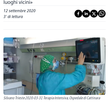
luoghi vicini»
12 settembre 2020
3
' di lettura
Silvano Trieste 2020-03-31 Terapia Intensiva, Ospedale di Cattinara