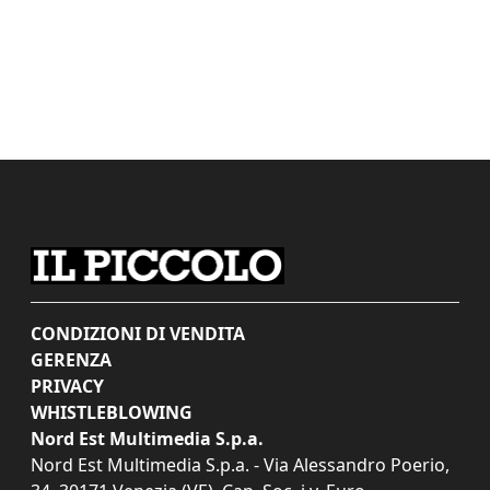
CONDIZIONI DI VENDITA
GERENZA
PRIVACY
WHISTLEBLOWING
Nord Est Multimedia S.p.a.
Nord Est Multimedia S.p.a. - Via Alessandro Poerio,