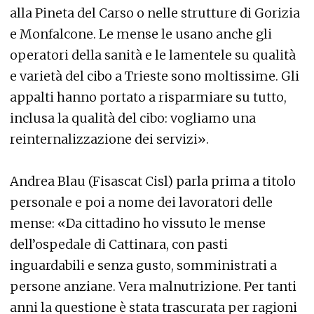
alla Pineta del Carso o nelle strutture di Gorizia
e Monfalcone. Le mense le usano anche gli
operatori della sanità e le lamentele su qualità
e varietà del cibo a Trieste sono moltissime. Gli
appalti hanno portato a risparmiare su tutto,
inclusa la qualità del cibo: vogliamo una
reinternalizzazione dei servizi».
Andrea Blau (Fisascat Cisl) parla prima a titolo
personale e poi a nome dei lavoratori delle
mense: «Da cittadino ho vissuto le mense
dell’ospedale di Cattinara, con pasti
inguardabili e senza gusto, somministrati a
persone anziane. Vera malnutrizione. Per tanti
anni la questione è stata trascurata per ragioni