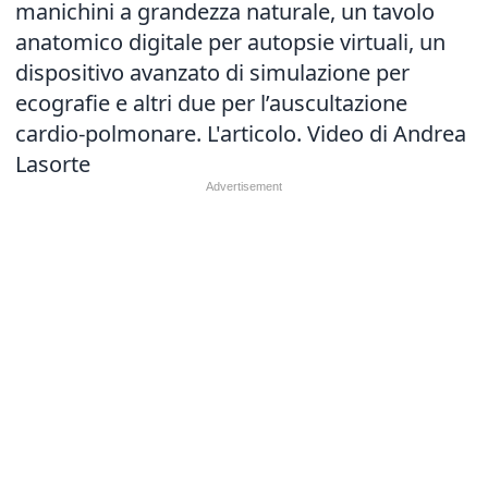
manichini a grandezza naturale, un tavolo
anatomico digitale per autopsie virtuali, un
dispositivo avanzato di simulazione per
ecografie e altri due per l’auscultazione
cardio-polmonare.
L'articolo.
Video di Andrea
Lasorte