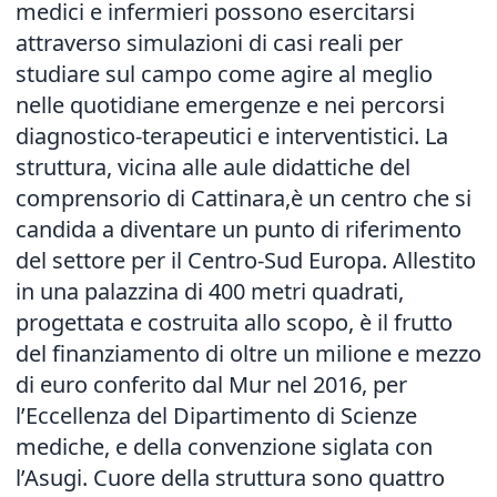
medici e infermieri possono esercitarsi
attraverso simulazioni di casi reali per
studiare sul campo come agire al meglio
nelle quotidiane emergenze e nei percorsi
diagnostico-terapeutici e interventistici. La
struttura, vicina alle aule didattiche del
comprensorio di Cattinara,è un centro che si
candida a diventare un punto di riferimento
del settore per il Centro-Sud Europa. Allestito
in una palazzina di 400 metri quadrati,
progettata e costruita allo scopo, è il frutto
del finanziamento di oltre un milione e mezzo
di euro conferito dal Mur nel 2016, per
l’Eccellenza del Dipartimento di Scienze
mediche, e della convenzione siglata con
l’Asugi. Cuore della struttura sono quattro