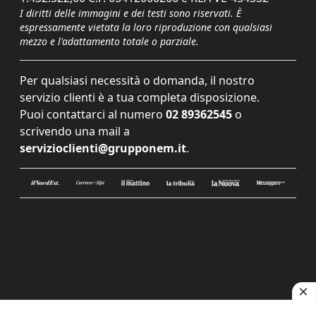
I diritti delle immagini e dei testi sono riservati. È
espressamente vietata la loro riproduzione con qualsiasi
mezzo e l'adattamento totale o parziale.
Per qualsiasi necessità o domanda, il nostro
servizio clienti è a tua completa disposizione.
Puoi contattarci al numero
02 89362545
o
scrivendo una mail a
servizioclienti@grupponem.it
.