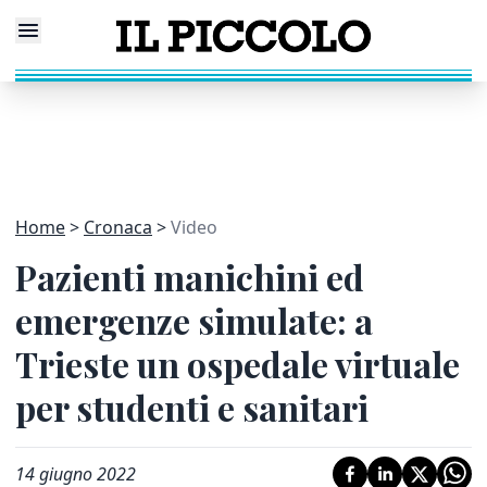
Home
Cronaca
Video
Pazienti manichini ed
emergenze simulate: a
Trieste un ospedale virtuale
per studenti e sanitari
14 giugno 2022