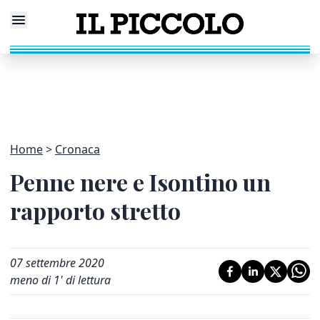
Home
Cronaca
Penne nere e Isontino un
rapporto stretto
07 settembre 2020
meno di 1' di lettura