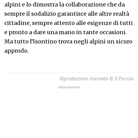
alpini e lo dimostra la collaborazione che da
sempre il sodalizio garantisce alle altre realtà
cittadine, sempre attento alle esigenze di tutti
e pronto a dare una mano in tante occasioni.
Ma tutto l’Isontino trova negli alpini un sicuro
approdo.
Riproduzione riservata © Il Piccolo