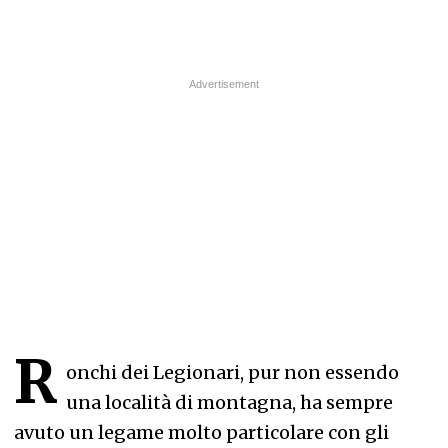
R
onchi dei Legionari, pur non essendo
una località di montagna, ha sempre
avuto un legame molto particolare con gli