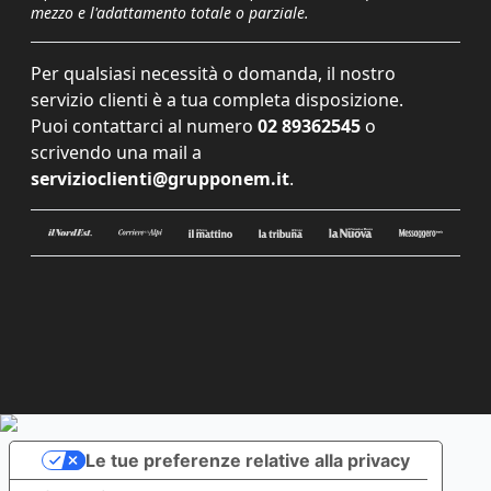
mezzo e l'adattamento totale o parziale.
Per qualsiasi necessità o domanda, il nostro
servizio clienti è a tua completa disposizione.
Puoi contattarci al numero
02 89362545
o
scrivendo una mail a
servizioclienti@grupponem.it
.
Le tue preferenze relative alla privacy