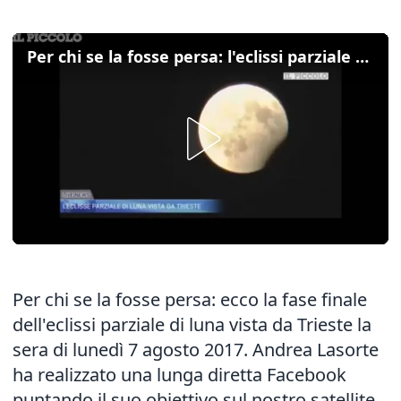
Per chi se la fosse persa: l'eclissi parziale di luna da Trieste
Per chi se la fosse persa: ecco la fase finale
dell'eclissi parziale di luna vista da Trieste la
sera di lunedì 7 agosto 2017. Andrea Lasorte
ha realizzato una lunga diretta Facebook
puntando il suo obiettivo sul nostro satellite.