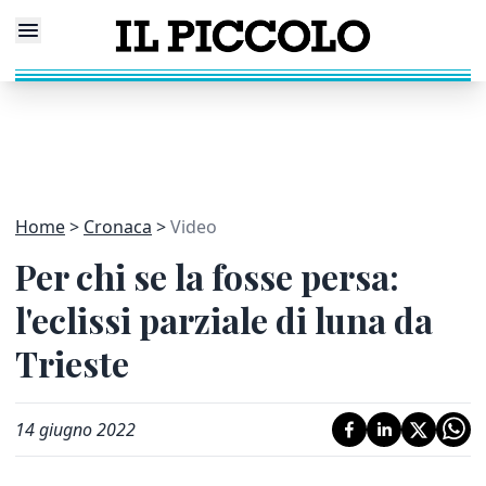
Home
Cronaca
Video
Per chi se la fosse persa:
l'eclissi parziale di luna da
Trieste
14 giugno 2022