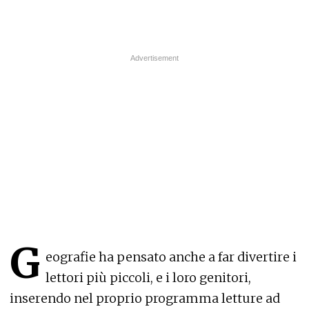
G
eografie ha pensato anche a far divertire i
lettori più piccoli, e i loro genitori,
inserendo nel proprio programma letture ad