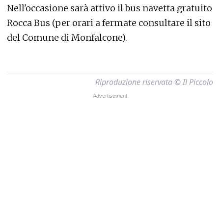
Nell'occasione sarà attivo il bus navetta gratuito
Rocca Bus (per orari a fermate consultare il sito
del Comune di Monfalcone).
Riproduzione riservata © Il Piccolo