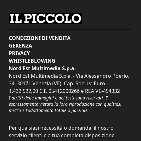
CONDIZIONI DI VENDITA
GERENZA
PRIVACY
WHISTLEBLOWING
Nord Est Multimedia S.p.a.
Nord Est Multimedia S.p.a. - Via Alessandro Poerio,
34, 30171 Venezia (VE). Cap. Soc. i.v. Euro
1.432.522,00 C.F. 05412000266 e REA VE-454332
I diritti delle immagini e dei testi sono riservati. È
espressamente vietata la loro riproduzione con qualsiasi
mezzo e l'adattamento totale o parziale.
Per qualsiasi necessità o domanda, il nostro
servizio clienti è a tua completa disposizione.