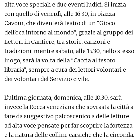
alta voce speciali e due eventi ludici. Si inizia
con quello di venerdì, alle 16.30, in piazza
Cavour, che diventerà teatro di un "Gioco
dell'oca intorno al mondo", grazie al gruppo dei
Lettori in Cantiere, tra storie, canzoni e
tradizioni, mentre sabato, alle 15.30, nello stesso
luogo, sarà la volta della "Caccia al tesoro
libraria", sempre a cura dei lettori volontari e
dei volontari del Servizio civile.
L'ultima giornata, domenica, alle 10.30, sarà
invece la Rocca veneziana che sovrasta la città a
fare da suggestivo palcoscenico a delle letture
ad alta voce pensate per far scoprire la fortezza
e la natura delle colline carsiche che la circonda.