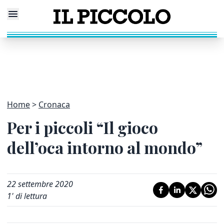
Home
Cronaca
Per i piccoli “Il gioco
dell’oca intorno al mondo”
22 settembre 2020
1
' di lettura