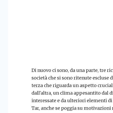
Di nuovo ci sono, da una parte, tre ric
società che si sono ritenute escluse 
terza che riguarda un aspetto crucial
dall'altra, un clima appesantito dal 
interessate e da ulteriori elementi di 
Tar, anche se poggia su motivazioni r