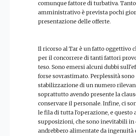
comunque fattore di turbativa. Tanto 
amministrativo è prevista pochi gior
presentazione delle offerte.
Il ricorso al Tar è un fatto oggettivo 
per il concorrere di tanti fattori pro
teso. Sono emersi alcuni dubbi sull'eff
forse sovrastimato. Perplessità sono s
stabilizzazione di un numero rilevante
soprattutto avendo presente la claus
conservare il personale. Infine, ci s
le fila di tutta l'operazione, e questo 
supposizioni, che sono inevitabili in
andrebbero alimentate da ingenuità o