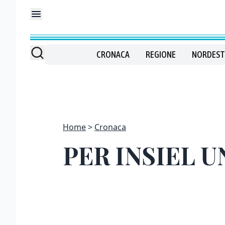
CRONACA
REGIONE
NORDEST
Home
Cronaca
PER INSIEL 