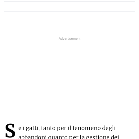
S
e i gatti, tanto per il fenomeno degli
abbandoni quanto per la gestione dei