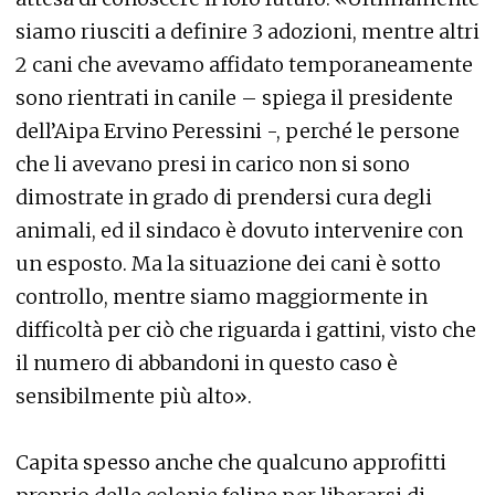
siamo riusciti a definire 3 adozioni, mentre altri
2 cani che avevamo affidato temporaneamente
sono rientrati in canile – spiega il presidente
dell’Aipa Ervino Peressini -, perché le persone
che li avevano presi in carico non si sono
dimostrate in grado di prendersi cura degli
animali, ed il sindaco è dovuto intervenire con
un esposto. Ma la situazione dei cani è sotto
controllo, mentre siamo maggiormente in
difficoltà per ciò che riguarda i gattini, visto che
il numero di abbandoni in questo caso è
sensibilmente più alto».
Capita spesso anche che qualcuno approfitti