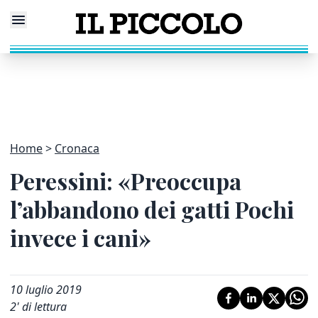
Home
Cronaca
Peressini: «Preoccupa
l’abbandono dei gatti Pochi
invece i cani»
10 luglio 2019
2
' di lettura