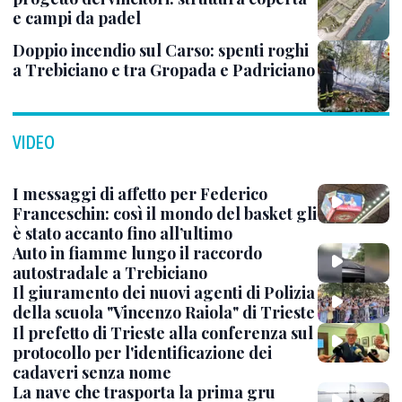
e campi da padel
Doppio incendio sul Carso: spenti roghi
a Trebiciano e tra Gropada e Padriciano
VIDEO
I messaggi di affetto per Federico
Franceschin: così il mondo del basket gli
è stato accanto fino all’ultimo
Auto in fiamme lungo il raccordo
autostradale a Trebiciano
Il giuramento dei nuovi agenti di Polizia
della scuola "Vincenzo Raiola" di Trieste
Il prefetto di Trieste alla conferenza sul
protocollo per l'identificazione dei
cadaveri senza nome
La nave che trasporta la prima gru