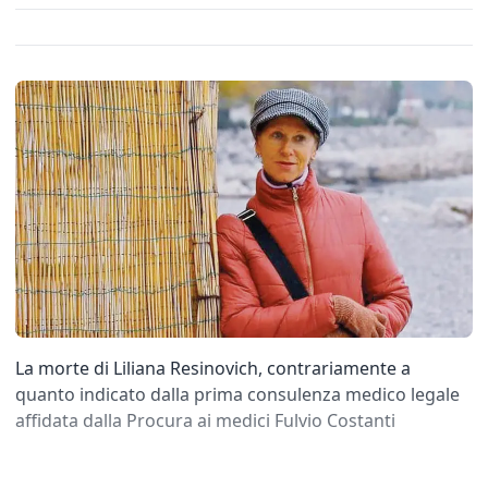
La morte di Liliana Resinovich, contrariamente a
quanto indicato dalla prima consulenza medico legale
affidata dalla Procura ai medici Fulvio Costanti