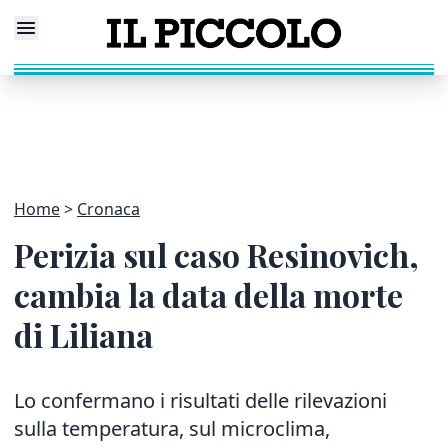
Home
Cronaca
Perizia sul caso Resinovich,
cambia la data della morte
di Liliana
Lo confermano i risultati delle rilevazioni
sulla temperatura, sul microclima,