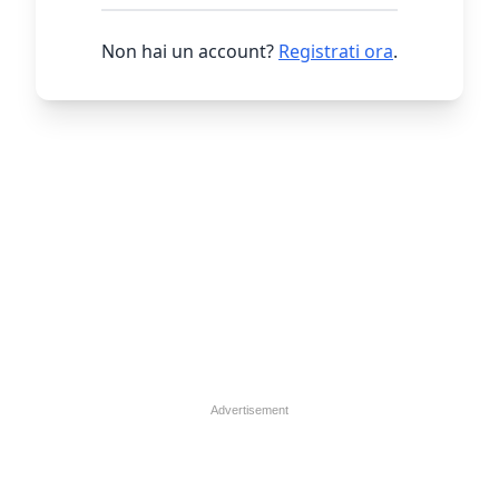
Non hai un account?
Registrati ora
.