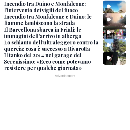
Incendio tra Duino e Monfalcone:
l’intervento dei vigili del fuoco
Incendio tra Monfalcone e Duino: le
fiamme lambiscono la strada
Il Barcellona sbarca in Friuli: le
immagini dell'arrivo in albergo
Lo schianto dell’ultraleggero contro la
quercia: cosa è successo a Rivarotta
Il tanko del 2014 nel garage del
Serenissimo: «Ecco come potevamo
resistere per qualche giornata»