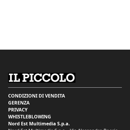
CONDIZIONI DI VENDITA
GERENZA
PRIVACY
WHISTLEBLOWING
Nord Est Multimedia S.p.a.