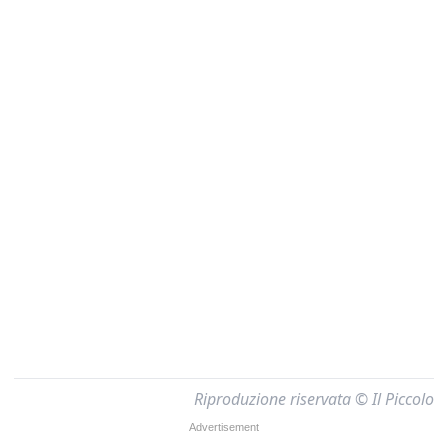
Riproduzione riservata © Il Piccolo