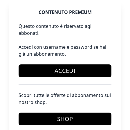
CONTENUTO PREMIUM
Questo contenuto è riservato agli
abbonati.
Accedi con username e password se hai
già un abbonamento.
ACCEDI
Scopri tutte le offerte di abbonamento sul
nostro shop.
SHOP