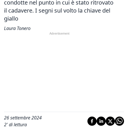
condotte nel punto in cui è stato ritrovato
il cadavere. I segni sul volto la chiave del
giallo
Laura Tonero
26 settembre 2024
2
' di lettura