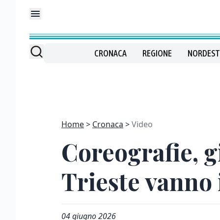
CRONACA
REGIONE
NORDEST
Home
Cronaca
Video
Coreografie, g
Trieste vanno 
04 giugno 2026