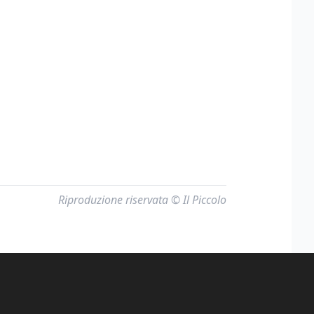
Riproduzione riservata © Il Piccolo