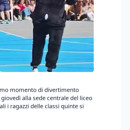
ultimo momento di divertimento
giovedì alla sede centrale del liceo
i i ragazzi delle classi quinte si