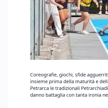
Coreografie, giochi, sfide agguerr
insieme prima della maturità e dell
Petrarca le tradizionali Petrarchiadi
danno battaglia con tanta ironia nel