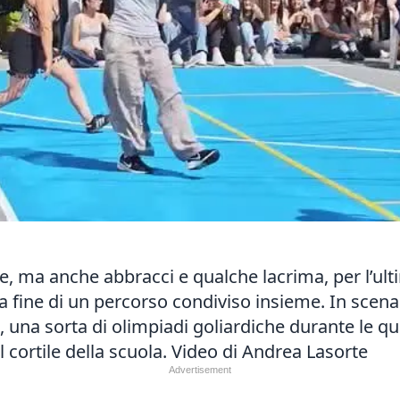
ite, ma anche abbracci e qualche lacrima, per l’
a fine di un percorso condiviso insieme. In scena 
, una sorta di olimpiadi goliardiche durante le qual
 cortile della scuola. Video di Andrea Lasorte