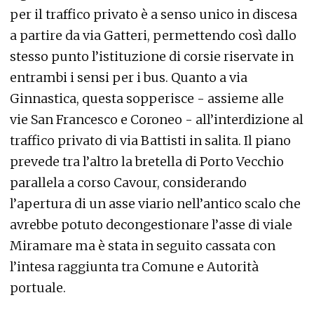
per il traffico privato è a senso unico in discesa
a partire da via Gatteri, permettendo così dallo
stesso punto l’istituzione di corsie riservate in
entrambi i sensi per i bus. Quanto a via
Ginnastica, questa sopperisce - assieme alle
vie San Francesco e Coroneo - all’interdizione al
traffico privato di via Battisti in salita. Il piano
prevede tra l’altro la bretella di Porto Vecchio
parallela a corso Cavour, considerando
l’apertura di un asse viario nell’antico scalo che
avrebbe potuto decongestionare l’asse di viale
Miramare ma è stata in seguito cassata con
l’intesa raggiunta tra Comune e Autorità
portuale.