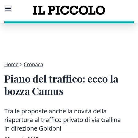
Home
Cronaca
Piano del traffico: ecco la
bozza Camus
Tra le proposte anche la novità della
riapertura al traffico privato di via Gallina
in direzione Goldoni