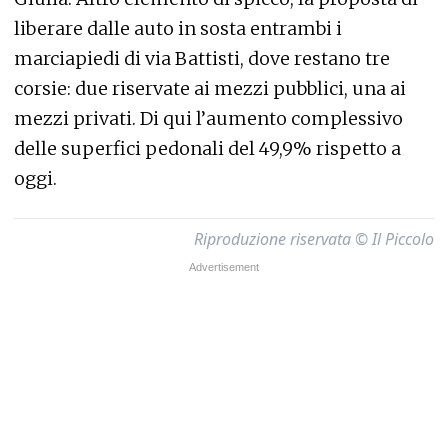
liberare dalle auto in sosta entrambi i
marciapiedi di via Battisti, dove restano tre
corsie: due riservate ai mezzi pubblici, una ai
mezzi privati. Di qui l’aumento complessivo
delle superfici pedonali del 49,9% rispetto a
oggi.
Riproduzione riservata © Il Piccolo