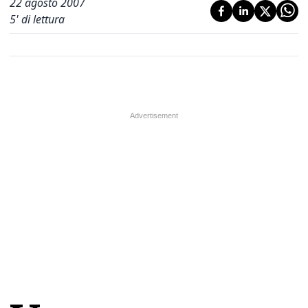
22 agosto 2007
5
' di lettura