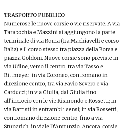
TRASPORTO PUBBLICO
Numerose le nuove corsie o vie riservate. A via
Tarabochia e Mazzini si aggiungono la parte
terminale di via Roma (tra Machiavelli e corso
Italia) e il corso stesso tra piazza della Borsa e
piazza Goldoni. Nuove corsie sono previste in
via Udine, verso il centro, tra via Tasso e
Rittmeyer; in via Coroneo, contromano in
direzione centro, tra via Favio Severo e via
Carducci; in via Giulia, dal Giulia fino
all’incrocio con le vie Rismondo e Rossetti; in
via Battisti in entrambi i sensi; in via Rossetti,
contromano direzione centro, fino a via
Stuparich; in viale D’Annunzio. Ancora, corsie