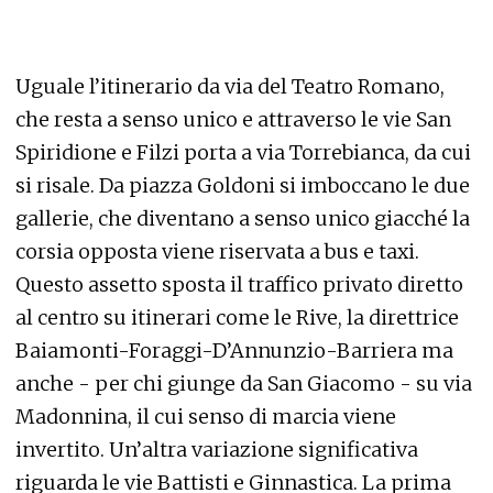
Uguale l’itinerario da via del Teatro Romano,
che resta a senso unico e attraverso le vie San
Spiridione e Filzi porta a via Torrebianca, da cui
si risale. Da piazza Goldoni si imboccano le due
gallerie, che diventano a senso unico giacché la
corsia opposta viene riservata a bus e taxi.
Questo assetto sposta il traffico privato diretto
al centro su itinerari come le Rive, la direttrice
Baiamonti-Foraggi-D’Annunzio-Barriera ma
anche - per chi giunge da San Giacomo - su via
Madonnina, il cui senso di marcia viene
invertito. Un’altra variazione significativa
riguarda le vie Battisti e Ginnastica. La prima