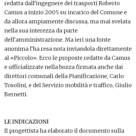
redatta dall’ingegnere dei trasporti Roberto
Camus a inizio 2005 su incarico del Comune e
da allora ampiamente discussa, ma mai svelata
nella sua interezza da parte
dell’amministrazione. Ma ieri una fonte
anonima l’ha resa nota inviandola direttamente
al «Piccolo». Ecco le proposte redatte da Camus
e ufficializzate nella bozza firmata anche dai
direttori comunali della Pianificazione, Carlo
Tosolini, e del Servizio mobilità e traffico, Giulio
Bernetti.
LE INDICAZIONI
Il progettista ha elaborato il documento sulla