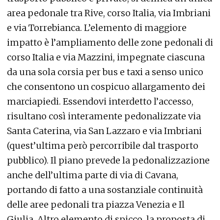
area pedonale tra Rive, corso Italia, via Imbriani
e via Torrebianca. L’elemento di maggiore
impatto è l’ampliamento delle zone pedonali di
corso Italia e via Mazzini, impegnate ciascuna
da una sola corsia per bus e taxi a senso unico
che consentono un cospicuo allargamento dei
marciapiedi. Essendovi interdetto l’accesso,
risultano così interamente pedonalizzate via
Santa Caterina, via San Lazzaro e via Imbriani
(quest’ultima però percorribile dal trasporto
pubblico). Il piano prevede la pedonalizzazione
anche dell’ultima parte di via di Cavana,
portando di fatto a una sostanziale continuità
delle aree pedonali tra piazza Venezia e Il
Giulia. Altro elemento di spicco, la proposta di