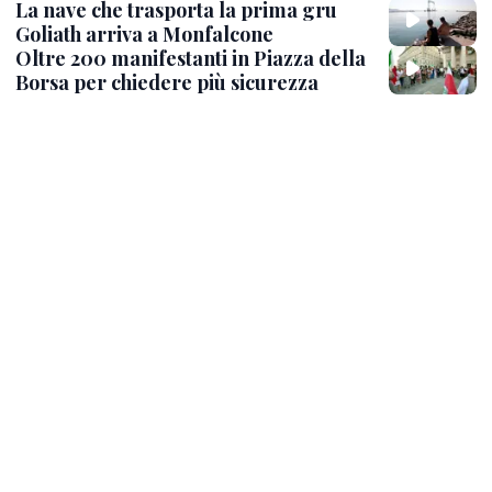
La nave che trasporta la prima gru
Goliath arriva a Monfalcone
Oltre 200 manifestanti in Piazza della
Borsa per chiedere più sicurezza