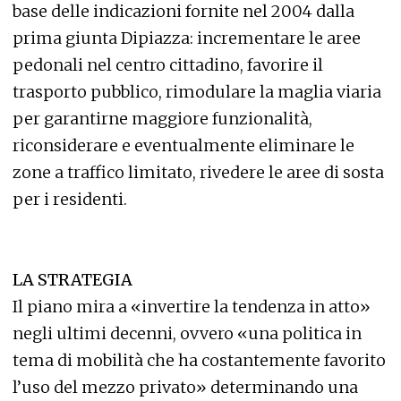
base delle indicazioni fornite nel 2004 dalla
prima giunta Dipiazza: incrementare le aree
pedonali nel centro cittadino, favorire il
trasporto pubblico, rimodulare la maglia viaria
per garantirne maggiore funzionalità,
riconsiderare e eventualmente eliminare le
zone a traffico limitato, rivedere le aree di sosta
per i residenti.
LA STRATEGIA
Il piano mira a «invertire la tendenza in atto»
negli ultimi decenni, ovvero «una politica in
tema di mobilità che ha costantemente favorito
l’uso del mezzo privato» determinando una