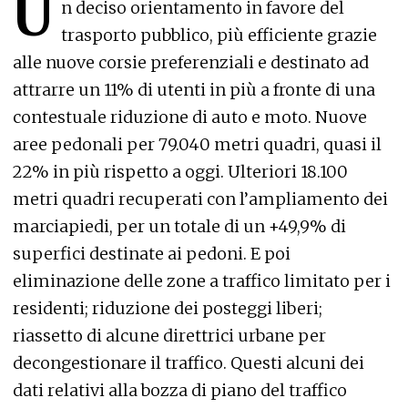
U
n deciso orientamento in favore del
trasporto pubblico, più efficiente grazie
alle nuove corsie preferenziali e destinato ad
attrarre un 11% di utenti in più a fronte di una
contestuale riduzione di auto e moto. Nuove
aree pedonali per 79.040 metri quadri, quasi il
22% in più rispetto a oggi. Ulteriori 18.100
metri quadri recuperati con l’ampliamento dei
marciapiedi, per un totale di un +49,9% di
superfici destinate ai pedoni. E poi
eliminazione delle zone a traffico limitato per i
residenti; riduzione dei posteggi liberi;
riassetto di alcune direttrici urbane per
decongestionare il traffico. Questi alcuni dei
dati relativi alla bozza di piano del traffico