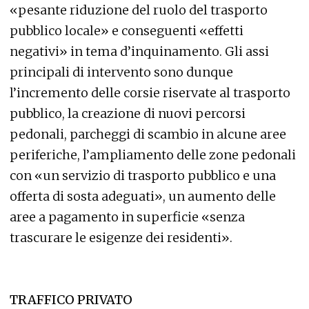
«pesante riduzione del ruolo del trasporto
pubblico locale» e conseguenti «effetti
negativi» in tema d’inquinamento. Gli assi
principali di intervento sono dunque
l’incremento delle corsie riservate al trasporto
pubblico, la creazione di nuovi percorsi
pedonali, parcheggi di scambio in alcune aree
periferiche, l’ampliamento delle zone pedonali
con «un servizio di trasporto pubblico e una
offerta di sosta adeguati», un aumento delle
aree a pagamento in superficie «senza
trascurare le esigenze dei residenti».
TRAFFICO PRIVATO