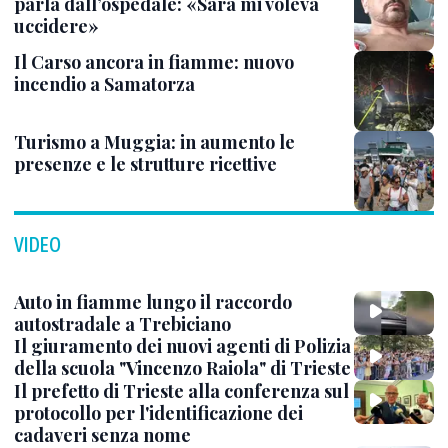
parla dall’ospedale: «Sara mi voleva
uccidere»
Il Carso ancora in fiamme: nuovo
incendio a Samatorza
Turismo a Muggia: in aumento le
presenze e le strutture ricettive
VIDEO
Auto in fiamme lungo il raccordo
autostradale a Trebiciano
Il giuramento dei nuovi agenti di Polizia
della scuola "Vincenzo Raiola" di Trieste
Il prefetto di Trieste alla conferenza sul
protocollo per l'identificazione dei
cadaveri senza nome