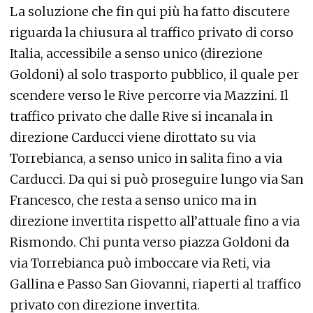
La soluzione che fin qui più ha fatto discutere
riguarda la chiusura al traffico privato di corso
Italia, accessibile a senso unico (direzione
Goldoni) al solo trasporto pubblico, il quale per
scendere verso le Rive percorre via Mazzini. Il
traffico privato che dalle Rive si incanala in
direzione Carducci viene dirottato su via
Torrebianca, a senso unico in salita fino a via
Carducci. Da qui si può proseguire lungo via San
Francesco, che resta a senso unico ma in
direzione invertita rispetto all’attuale fino a via
Rismondo. Chi punta verso piazza Goldoni da
via Torrebianca può imboccare via Reti, via
Gallina e Passo San Giovanni, riaperti al traffico
privato con direzione invertita.