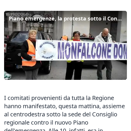
Piano emergenze, la protesta sotto il Consiglio Fvg
I comitati provenienti da tutta la Regione
hanno manifestato, questa mattina, assieme
al centrodestra sotto la sede del Consiglio
regionale contro il nuovo Piano
dell'emergenza. Alle 10, infatti, era in