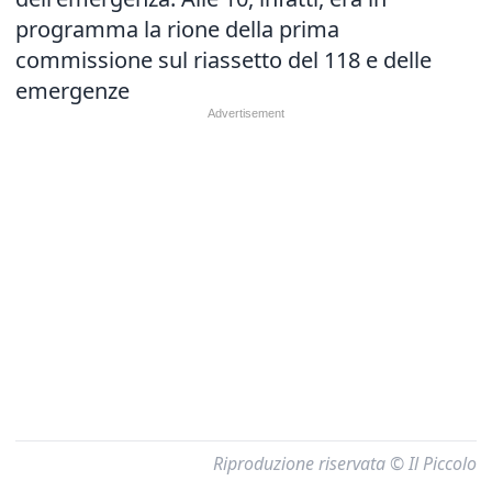
programma la rione della prima
commissione sul riassetto del 118 e delle
emergenze
Riproduzione riservata © Il Piccolo