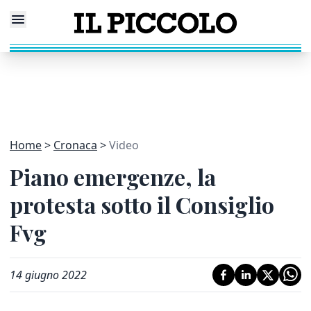
Home
Cronaca
Video
Piano emergenze, la
protesta sotto il Consiglio
Fvg
14 giugno 2022