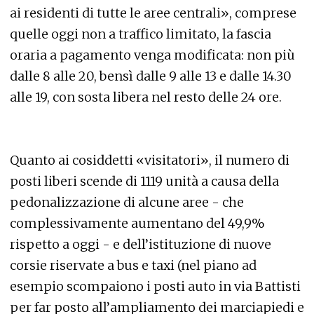
ai residenti di tutte le aree centrali», comprese
quelle oggi non a traffico limitato, la fascia
oraria a pagamento venga modificata: non più
dalle 8 alle 20, bensì dalle 9 alle 13 e dalle 14.30
alle 19, con sosta libera nel resto delle 24 ore.
Quanto ai cosiddetti «visitatori», il numero di
posti liberi scende di 1119 unità a causa della
pedonalizzazione di alcune aree - che
complessivamente aumentano del 49,9%
rispetto a oggi - e dell’istituzione di nuove
corsie riservate a bus e taxi (nel piano ad
esempio scompaiono i posti auto in via Battisti
per far posto all’ampliamento dei marciapiedi e