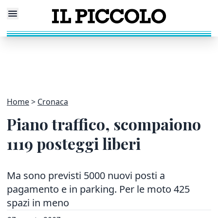
Home
Cronaca
Piano traffico, scompaiono
1119 posteggi liberi
Ma sono previsti 5000 nuovi posti a
pagamento e in parking. Per le moto 425
spazi in meno