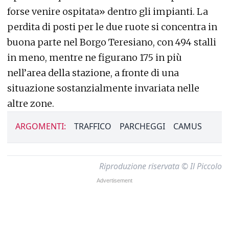
forse venire ospitata» dentro gli impianti. La
perdita di posti per le due ruote si concentra in
buona parte nel Borgo Teresiano, con 494 stalli
in meno, mentre ne figurano 175 in più
nell’area della stazione, a fronte di una
situazione sostanzialmente invariata nelle
altre zone.
ARGOMENTI:
TRAFFICO
PARCHEGGI
CAMUS
Riproduzione riservata © Il Piccolo