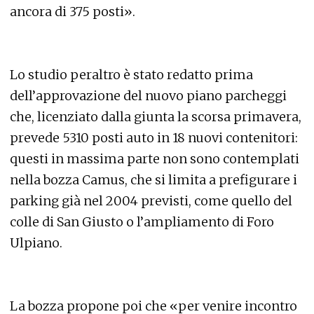
ancora di 375 posti».
Lo studio peraltro è stato redatto prima
dell’approvazione del nuovo piano parcheggi
che, licenziato dalla giunta la scorsa primavera,
prevede 5310 posti auto in 18 nuovi contenitori:
questi in massima parte non sono contemplati
nella bozza Camus, che si limita a prefigurare i
parking già nel 2004 previsti, come quello del
colle di San Giusto o l’ampliamento di Foro
Ulpiano.
La bozza propone poi che «per venire incontro