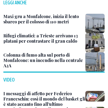
LEGGI ANCHE
Maxi gru a Monfalcone, inizia il lento
sbarco per il colosso di 110 metri
Rifugi climatici: a Trieste arrivano 13
platani per contrastare il gran caldo
Colonna di fumo alta sul porto di
Monfalcone: un incendio nella centrale
A2A
VIDEO
I messaggi di affetto per Federico
Franceschin: così il mondo del basket gli
è stato accanto fino all’ultimo