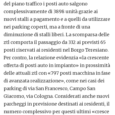
del piano traffico i posti auto salgono
complessivamente di 3898 unità grazie ai
nuovi stalli a pagamento e a quelli da utilizzare
nei parking coperti, ma a fronte di una
diminuzione di stalli liberi. La scomparsa delle
ztl comporta il passaggio da 332 ai previsti 65
posti riservati ai residenti nel Borgo Teresiano.
Per contro, la relazione evidenzia «la crescente
offerta di posti auto in impianto» in prossimità
delle attuali ztl con «797 posti macchina in fase
di avanzata realizzazione», come nei casi dei
parking di via San Francesco, Campo San
Giacomo, via Cologna. Considerati anche nuovi
parcheggi in previsione destinati ai residenti, il
numero complessivo per questi ultimi «cresce