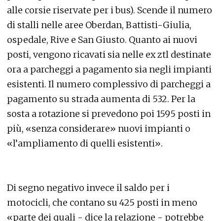
alle corsie riservate per i bus). Scende il numero
di stalli nelle aree Oberdan, Battisti-Giulia,
ospedale, Rive e San Giusto. Quanto ai nuovi
posti, vengono ricavati sia nelle ex ztl destinate
ora a parcheggi a pagamento sia negli impianti
esistenti. Il numero complessivo di parcheggi a
pagamento su strada aumenta di 532. Per la
sosta a rotazione si prevedono poi 1595 posti in
più, «senza considerare» nuovi impianti o
«l’ampliamento di quelli esistenti».
Di segno negativo invece il saldo per i
motocicli, che contano su 425 posti in meno
«parte dei quali - dice la relazione - potrebbe