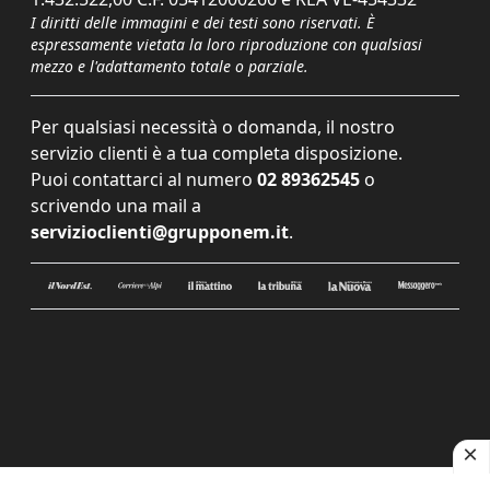
I diritti delle immagini e dei testi sono riservati. È
espressamente vietata la loro riproduzione con qualsiasi
mezzo e l'adattamento totale o parziale.
Per qualsiasi necessità o domanda, il nostro
servizio clienti è a tua completa disposizione.
Puoi contattarci al numero
02 89362545
o
scrivendo una mail a
servizioclienti@grupponem.it
.