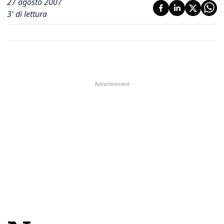
27 agosto 2007
3
' di lettura