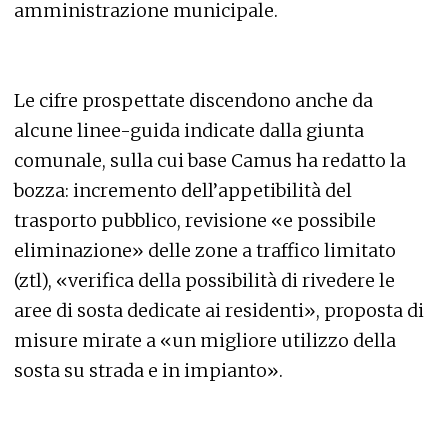
amministrazione municipale.
Le cifre prospettate discendono anche da
alcune linee-guida indicate dalla giunta
comunale, sulla cui base Camus ha redatto la
bozza: incremento dell’appetibilità del
trasporto pubblico, revisione «e possibile
eliminazione» delle zone a traffico limitato
(ztl), «verifica della possibilità di rivedere le
aree di sosta dedicate ai residenti», proposta di
misure mirate a «un migliore utilizzo della
sosta su strada e in impianto».