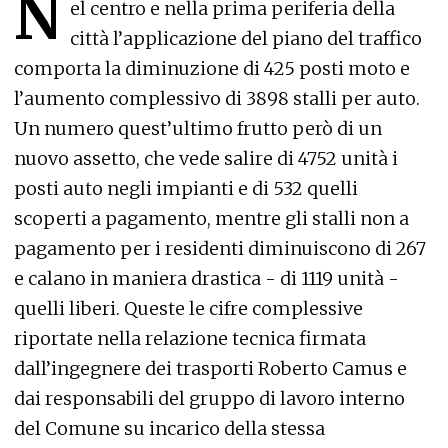
N
el centro e nella prima periferia della
città l’applicazione del piano del traffico
comporta la diminuzione di 425 posti moto e
l’aumento complessivo di 3898 stalli per auto.
Un numero quest’ultimo frutto però di un
nuovo assetto, che vede salire di 4752 unità i
posti auto negli impianti e di 532 quelli
scoperti a pagamento, mentre gli stalli non a
pagamento per i residenti diminuiscono di 267
e calano in maniera drastica - di 1119 unità -
quelli liberi. Queste le cifre complessive
riportate nella relazione tecnica firmata
dall’ingegnere dei trasporti Roberto Camus e
dai responsabili del gruppo di lavoro interno
del Comune su incarico della stessa