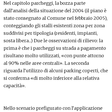
Nel capitolo parcheggi, la bozza parte
dall’analisi della situazione del 2004 (il piano è
stato consegnato al Comune nel febbraio 2005),
conteggiando gli stalli esistenti zona per zona
suddivisi per tipologia (residenti, impianti,
sosta libera...) Due le osservazioni di rilievo: la
prima è che i parcheggi su strada a pagamento
risultano molto utilizzati, «con punte attorno
al 90% nelle aree centrali». La seconda
riguarda l’utilizzo di alcuni parking coperti, che
si conferma «di molto inferiore alla relativa
capacità».
Nello scenario prefigurato con l’applicazione