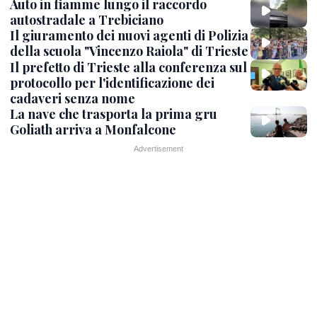
Auto in fiamme lungo il raccordo
autostradale a Trebiciano
Il giuramento dei nuovi agenti di Polizia
della scuola "Vincenzo Raiola" di Trieste
Il prefetto di Trieste alla conferenza sul
protocollo per l'identificazione dei
cadaveri senza nome
La nave che trasporta la prima gru
Goliath arriva a Monfalcone