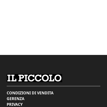
CONDIZIONI DI VENDITA
GERENZA
PRIVACY