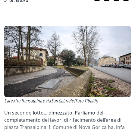
3
' di lettura
L'area tra Transalpina e via San Gabriele (Foto Tibaldi)
Un secondo lotto... dimezzato. Parliamo del
completamento dei lavori di rifacimento dell’area di
piazza Transalpina. Il Comune di Nova Gorica ha, infa