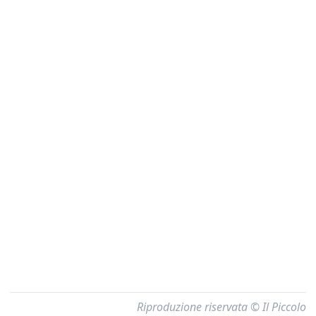
Riproduzione riservata © Il Piccolo