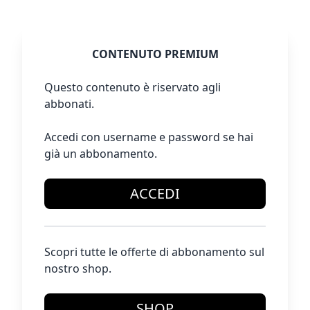
CONTENUTO PREMIUM
Questo contenuto è riservato agli
abbonati.
Accedi con username e password se hai
già un abbonamento.
ACCEDI
Scopri tutte le offerte di abbonamento sul
nostro shop.
SHOP