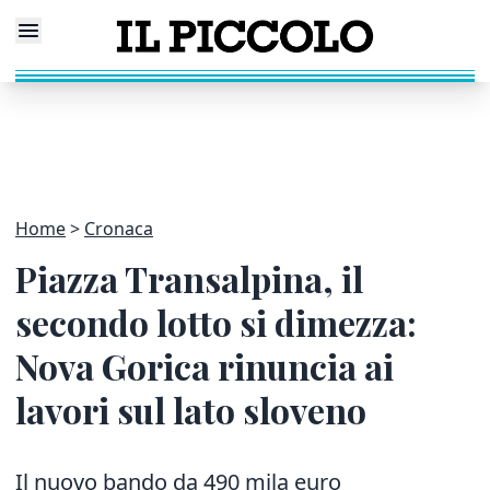
Home
Cronaca
Piazza Transalpina, il
secondo lotto si dimezza:
Nova Gorica rinuncia ai
lavori sul lato sloveno
Il nuovo bando da 490 mila euro