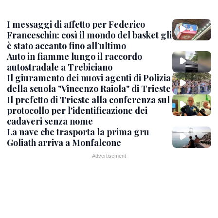
I messaggi di affetto per Federico
Franceschin: così il mondo del basket gli
è stato accanto fino all’ultimo
Auto in fiamme lungo il raccordo
autostradale a Trebiciano
Il giuramento dei nuovi agenti di Polizia
della scuola "Vincenzo Raiola" di Trieste
Il prefetto di Trieste alla conferenza sul
protocollo per l'identificazione dei
cadaveri senza nome
La nave che trasporta la prima gru
Goliath arriva a Monfalcone