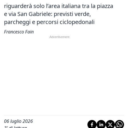
riguarderà solo l’area italiana tra la piazza
e via San Gabriele: previsti verde,
parcheggi e percorsi ciclopedonali
Francesco Fain
06 luglio 2026