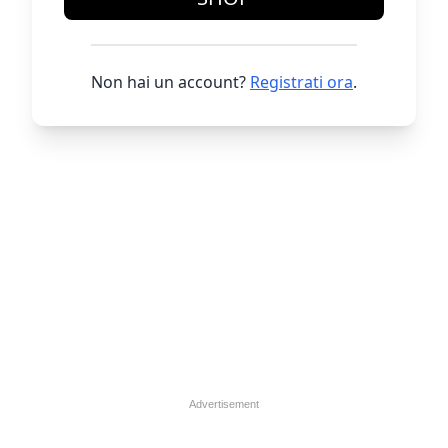
Non hai un account?
Registrati ora
.