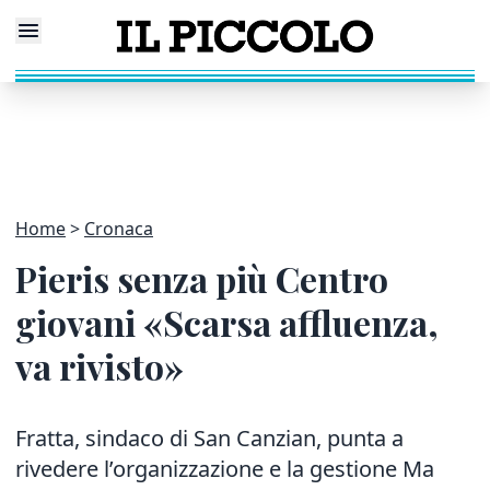
Home
Cronaca
Pieris senza più Centro
giovani «Scarsa affluenza,
va rivisto»
Fratta, sindaco di San Canzian, punta a
rivedere l’organizzazione e la gestione Ma