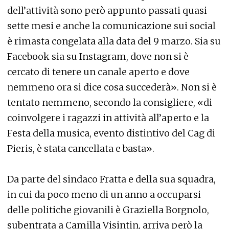
dell’attività sono però appunto passati quasi
sette mesi e anche la comunicazione sui social
è rimasta congelata alla data del 9 marzo. Sia su
Facebook sia su Instagram, dove non si è
cercato di tenere un canale aperto e dove
nemmeno ora si dice cosa succederà». Non si è
tentato nemmeno, secondo la consigliere, «di
coinvolgere i ragazzi in attività all’aperto e la
Festa della musica, evento distintivo del Cag di
Pieris, è stata cancellata e basta».
Da parte del sindaco Fratta e della sua squadra,
in cui da poco meno di un anno a occuparsi
delle politiche giovanili è Graziella Borgnolo,
subentrata a Camilla Visintin, arriva però la