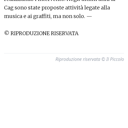
Cag sono state proposte attività legate alla
musica e ai graffiti, ma non solo. —
© RIPRODUZIONE RISERVATA
Riproduzione riservata © Il Piccolo