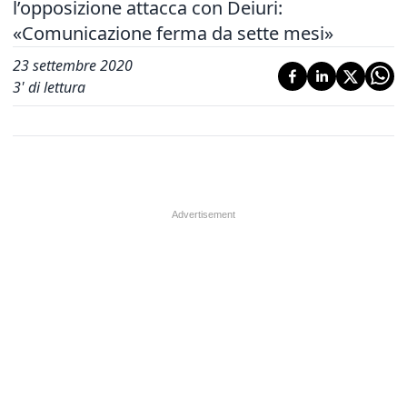
l’opposizione attacca con Deiuri:
«Comunicazione ferma da sette mesi»
23 settembre 2020
3
' di lettura