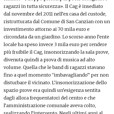
ragazzi in tutta sicurezza». Il Cag è insediato
dal novembre del 2011 nell’ex casa del custode,
ristrutturata dal Comune di San Canzian con un
investimento attorno ai 70 mila euro e
circondata da un giardino. Lo scorso anno l’ente
locale ha speso invece 3 mila euro per rendere
più fruibile il Cag, insonorizzando la sala prove,
divenuta quindi a prova di musica ad alto
volume. Quella che le band di ragazzi stavano
fino a quel momento “imbavagliando” per non
disturbare il vicinato. L’insonorizzazione dello
spazio prove era quindi un’esigenza sentita
dagli allora frequentatori del centro e che
l’amministrazione comunale aveva colto,
realizzando l’intervento. Negli ultimi anni al