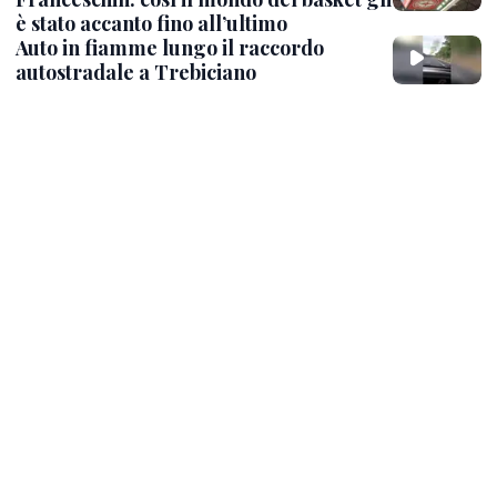
è stato accanto fino all’ultimo
Auto in fiamme lungo il raccordo
autostradale a Trebiciano