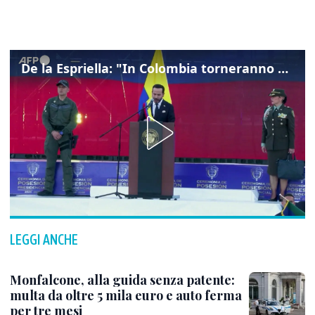
De la Espriella: "In Colombia torneranno ordine, autorità e libertà"
LEGGI ANCHE
Monfalcone, alla guida senza patente:
multa da oltre 5 mila euro e auto ferma
per tre mesi