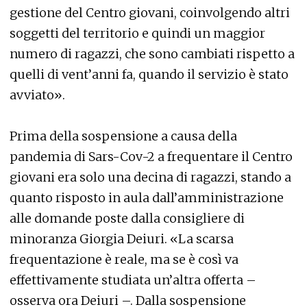
gestione del Centro giovani, coinvolgendo altri
soggetti del territorio e quindi un maggior
numero di ragazzi, che sono cambiati rispetto a
quelli di vent’anni fa, quando il servizio è stato
avviato».
Prima della sospensione a causa della
pandemia di Sars-Cov-2 a frequentare il Centro
giovani era solo una decina di ragazzi, stando a
quanto risposto in aula dall’amministrazione
alle domande poste dalla consigliere di
minoranza Giorgia Deiuri. «La scarsa
frequentazione è reale, ma se è così va
effettivamente studiata un’altra offerta –
osserva ora Deiuri –. Dalla sospensione