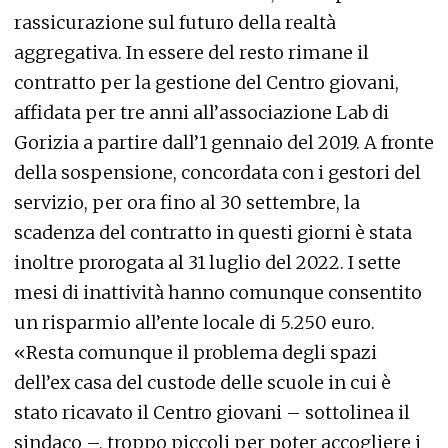
rassicurazione sul futuro della realtà
aggregativa. In essere del resto rimane il
contratto per la gestione del Centro giovani,
affidata per tre anni all’associazione Lab di
Gorizia a partire dall’1 gennaio del 2019. A fronte
della sospensione, concordata con i gestori del
servizio, per ora fino al 30 settembre, la
scadenza del contratto in questi giorni è stata
inoltre prorogata al 31 luglio del 2022. I sette
mesi di inattività hanno comunque consentito
un risparmio all’ente locale di 5.250 euro.
«Resta comunque il problema degli spazi
dell’ex casa del custode delle scuole in cui è
stato ricavato il Centro giovani – sottolinea il
sindaco –, troppo piccoli per poter accogliere i