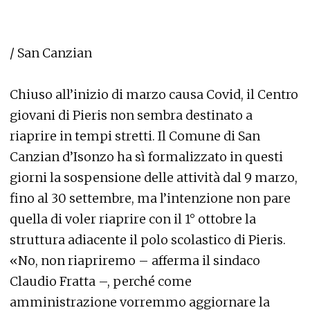
/ San Canzian
Chiuso all’inizio di marzo causa Covid, il Centro
giovani di Pieris non sembra destinato a
riaprire in tempi stretti. Il Comune di San
Canzian d’Isonzo ha sì formalizzato in questi
giorni la sospensione delle attività dal 9 marzo,
fino al 30 settembre, ma l’intenzione non pare
quella di voler riaprire con il 1° ottobre la
struttura adiacente il polo scolastico di Pieris.
«No, non riapriremo – afferma il sindaco
Claudio Fratta –, perché come
amministrazione vorremmo aggiornare la