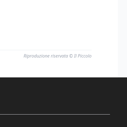
Riproduzione riservata © Il Piccolo