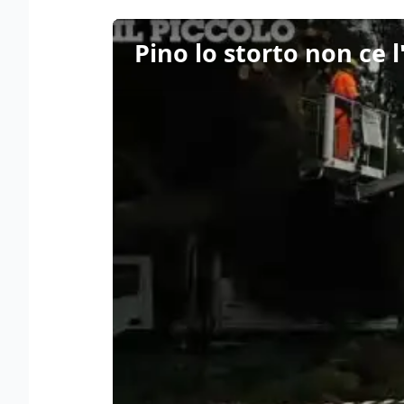
Pino lo storto non ce l