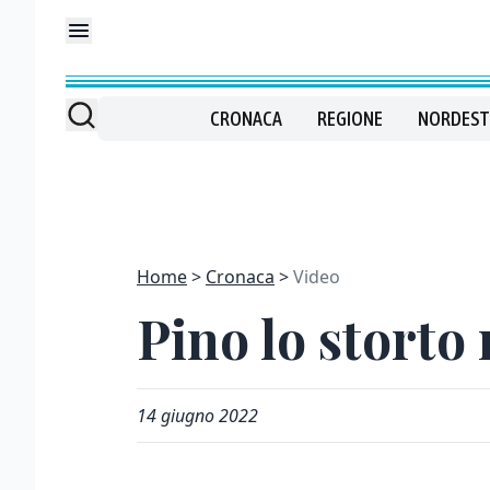
CRONACA
REGIONE
NORDEST
Home
Cronaca
Video
Pino lo storto 
14 giugno 2022