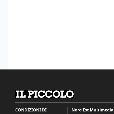
CONDIZIONI DI
Nord Est Multimedia 