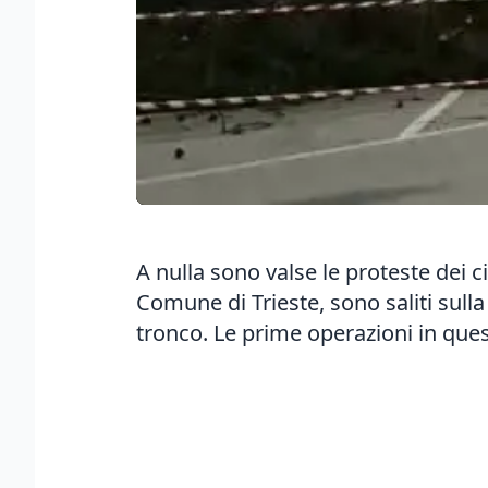
A nulla sono valse le proteste dei ci
Comune di Trieste, sono saliti sulla
tronco. Le prime operazioni in que