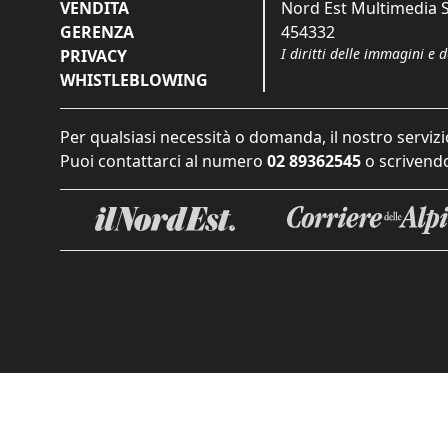
VENDITA
Nord Est Multimedia S.
GERENZA
454332
I diritti delle immagini e 
PRIVACY
WHISTLEBLOWING
Per qualsiasi necessità o domanda, il nostro servizi
Puoi contattarci al numero
02 89362545
o scrivendo
Informat