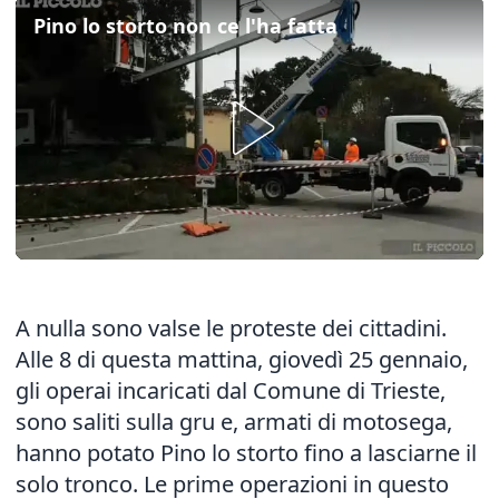
Pino lo storto non ce l'ha fatta
A nulla sono valse le proteste dei cittadini.
Alle 8 di questa mattina, giovedì 25 gennaio,
gli operai incaricati dal Comune di Trieste,
sono saliti sulla gru e, armati di motosega,
hanno potato Pino lo storto fino a lasciarne il
solo tronco. Le prime operazioni in questo