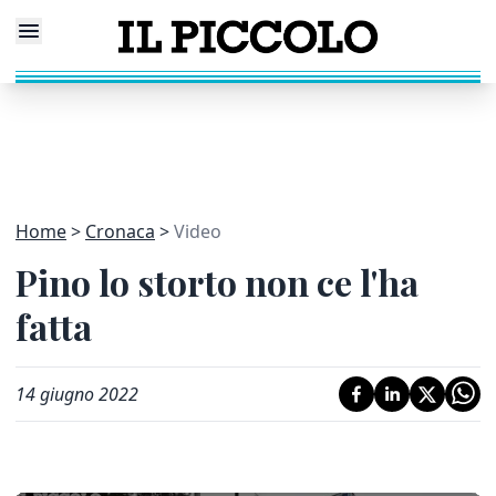
Home
Cronaca
Video
Pino lo storto non ce l'ha
fatta
14 giugno 2022