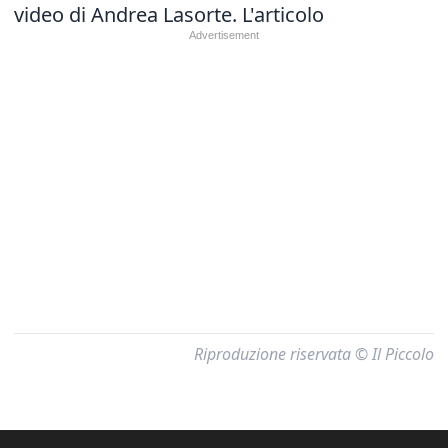
video di Andrea Lasorte.
L'articolo
Riproduzione riservata © Il Piccolo