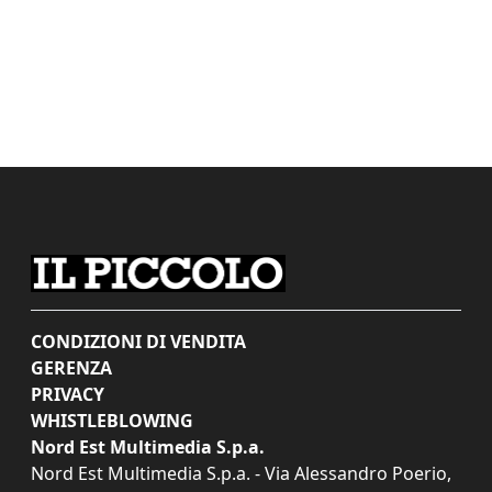
CONDIZIONI DI VENDITA
GERENZA
PRIVACY
WHISTLEBLOWING
Nord Est Multimedia S.p.a.
Nord Est Multimedia S.p.a. - Via Alessandro Poerio,