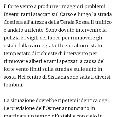
il forte vento a produrre i maggiori problemi.
Diversi rami staccati sul Carso e lungo la strada
Costiera all’altezza della Tenda Rossa. Il traffico
è andato a rilento. Sono dovuto intervenire la
polizia e i vigili del fuoco per rimuovere gli
ostali dalla carreggiata. Il centralino è stato
tempestato di richieste di intervento per
rimuovere alberi e rami spezzati a causa del
forte vento finiti sulla strada e sulle auto in
sosta. Nel centro di Sistiana sono saltati diversi
tombini.
La situazione dovrebbe ripetersi identica oggi.
Le previsione dell’Osmer annunciano in
mattinata un tempo più stabile con cielo in