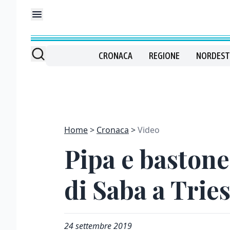
CRONACA
REGIONE
NORDEST
Home
Cronaca
Video
Pipa e bastone:
di Saba a Trie
24 settembre 2019