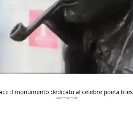
pace il monumento dedicato al celebre poeta triest