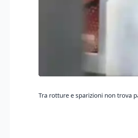
Tra rotture e sparizioni non trova 