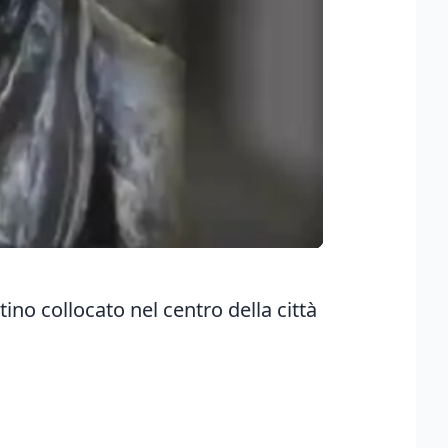
ino collocato nel centro della città