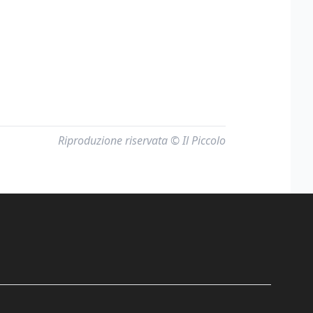
Riproduzione riservata © Il Piccolo