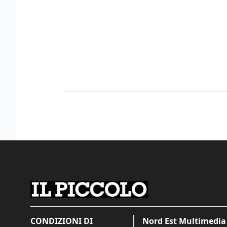
CONDIZIONI DI
Nord Est Multimedia 