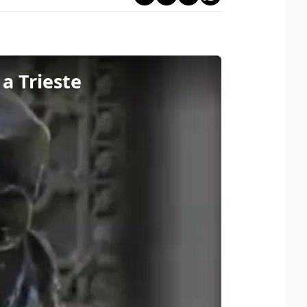
 a Trieste