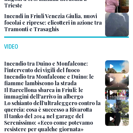
Trieste
Incendi in Friuli Venezia Giulia, nuovi
focolai e riprese: elicotteri in azione tra
Tramonti e Trasaghis
VIDEO
Incendio tra Duino e Monfalcone:
l’intervento dei vigili del fuoco
Incendio tra Monfalcone e Duino: le
fiamme lambiscono la strada
Il Barcellona sbarca in Friuli: le
immagini dell'arrivo in albergo
Lo schianto dell’ultraleggero contro la
quercia: cosa è successo a Rivarotta
Il tanko del 2014 nel garage del
Serenissimo: «Ecco come potevamo
resistere per qualche giornata»