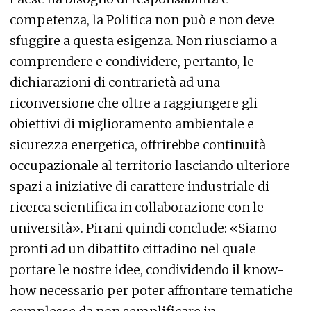
competenza, la Politica non può e non deve
sfuggire a questa esigenza. Non riusciamo a
comprendere e condividere, pertanto, le
dichiarazioni di contrarietà ad una
riconversione che oltre a raggiungere gli
obiettivi di miglioramento ambientale e
sicurezza energetica, offrirebbe continuità
occupazionale al territorio lasciando ulteriore
spazi a iniziative di carattere industriale di
ricerca scientifica in collaborazione con le
università». Pirani quindi conclude: «Siamo
pronti ad un dibattito cittadino nel quale
portare le nostre idee, condividendo il know-
how necessario per poter affrontare tematiche