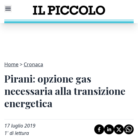
Home
Cronaca
Pirani: opzione gas
necessaria alla transizione
energetica
17 luglio 2019
1
' di lettura