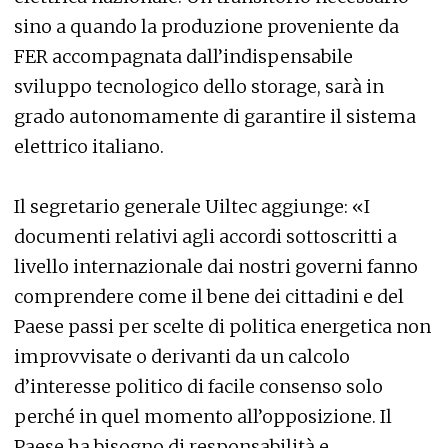
sino a quando la produzione proveniente da
FER accompagnata dall’indispensabile
sviluppo tecnologico dello storage, sarà in
grado autonomamente di garantire il sistema
elettrico italiano.
Il segretario generale Uiltec aggiunge: «I
documenti relativi agli accordi sottoscritti a
livello internazionale dai nostri governi fanno
comprendere come il bene dei cittadini e del
Paese passi per scelte di politica energetica non
improvvisate o derivanti da un calcolo
d’interesse politico di facile consenso solo
perché in quel momento all’opposizione. Il
Paese ha bisogno di responsabilità e