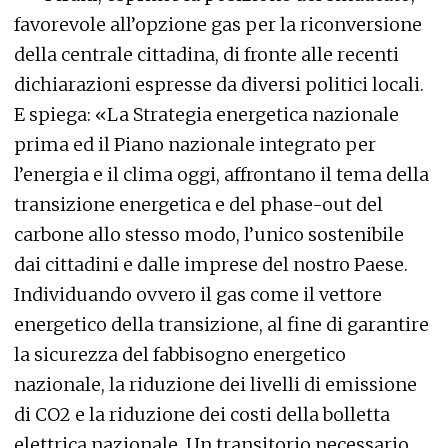
favorevole all’opzione gas per la riconversione
della centrale cittadina, di fronte alle recenti
dichiarazioni espresse da diversi politici locali.
E spiega: «La Strategia energetica nazionale
prima ed il Piano nazionale integrato per
l’energia e il clima oggi, affrontano il tema della
transizione energetica e del phase-out del
carbone allo stesso modo, l’unico sostenibile
dai cittadini e dalle imprese del nostro Paese.
Individuando ovvero il gas come il vettore
energetico della transizione, al fine di garantire
la sicurezza del fabbisogno energetico
nazionale, la riduzione dei livelli di emissione
di CO2 e la riduzione dei costi della bolletta
elettrica nazionale. Un transitorio necessario