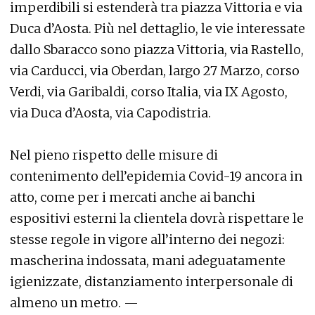
imperdibili si estenderà tra piazza Vittoria e via
Duca d’Aosta. Più nel dettaglio, le vie interessate
dallo Sbaracco sono piazza Vittoria, via Rastello,
via Carducci, via Oberdan, largo 27 Marzo, corso
Verdi, via Garibaldi, corso Italia, via IX Agosto,
via Duca d’Aosta, via Capodistria.
Nel pieno rispetto delle misure di
contenimento dell’epidemia Covid-19 ancora in
atto, come per i mercati anche ai banchi
espositivi esterni la clientela dovrà rispettare le
stesse regole in vigore all’interno dei negozi:
mascherina indossata, mani adeguatamente
igienizzate, distanziamento interpersonale di
almeno un metro. —