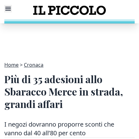
Home
Cronaca
Più di 35 adesioni allo
Sbaracco Merce in strada,
grandi affari
I negozi dovranno proporre sconti che
vanno dal 40 all’80 per cento