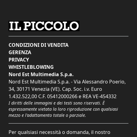
CONDIZIONI DI VENDITA
GERENZA
PRIVACY
WHISTLEBLOWING
Nord Est Multimedia S.p.a.
Nord Est Multimedia S.p.a. - Via Alessandro Poerio,
34, 30171 Venezia (VE). Cap. Soc. i.v. Euro
1.432.522,00 C.F. 05412000266 e REA VE-454332
I diritti delle immagini e dei testi sono riservati. È
espressamente vietata la loro riproduzione con qualsiasi
mezzo e l'adattamento totale o parziale.
Per qualsiasi necessità o domanda, il nostro