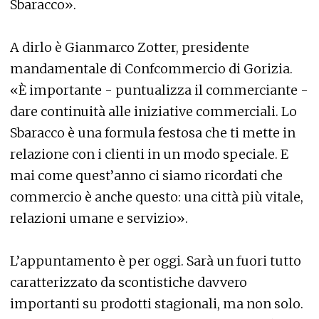
Sbaracco».
A dirlo è Gianmarco Zotter, presidente
mandamentale di Confcommercio di Gorizia.
«È importante - puntualizza il commerciante -
dare continuità alle iniziative commerciali. Lo
Sbaracco è una formula festosa che ti mette in
relazione con i clienti in un modo speciale. E
mai come quest’anno ci siamo ricordati che
commercio è anche questo: una città più vitale,
relazioni umane e servizio».
L’appuntamento è per oggi. Sarà un fuori tutto
caratterizzato da scontistiche davvero
importanti su prodotti stagionali, ma non solo.