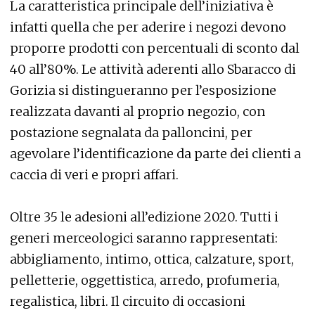
La caratteristica principale dell’iniziativa è
infatti quella che per aderire i negozi devono
proporre prodotti con percentuali di sconto dal
40 all’80%. Le attività aderenti allo Sbaracco di
Gorizia si distingueranno per l’esposizione
realizzata davanti al proprio negozio, con
postazione segnalata da palloncini, per
agevolare l’identificazione da parte dei clienti a
caccia di veri e propri affari.
Oltre 35 le adesioni all’edizione 2020. Tutti i
generi merceologici saranno rappresentati:
abbigliamento, intimo, ottica, calzature, sport,
pelletterie, oggettistica, arredo, profumeria,
regalistica, libri. Il circuito di occasioni