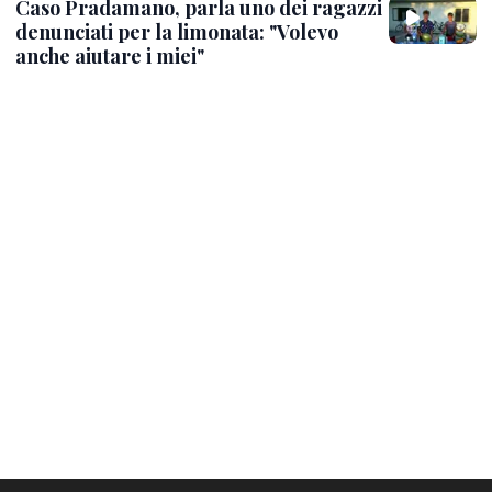
Caso Pradamano, parla uno dei ragazzi
denunciati per la limonata: "Volevo
anche aiutare i miei"