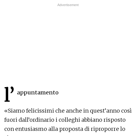
l’
appuntamento
«Siamo felicissimi che anche in quest’anno così
fuori dall’ordinario i colleghi abbiano risposto
con entusiasmo alla proposta di riproporre lo