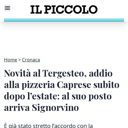
Home
Cronaca
Novità al Tergesteo, addio
alla pizzeria Caprese subito
dopo l’estate: al suo posto
arriva Signorvino
È già stato stretto l’accordo con la