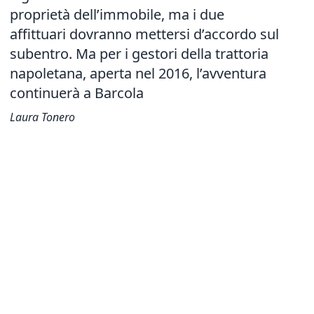
proprietà dell’immobile, ma i due
affittuari dovranno mettersi d’accordo sul
subentro. Ma per i gestori della trattoria
napoletana, aperta nel 2016, l’avventura
continuerà a Barcola
Laura Tonero