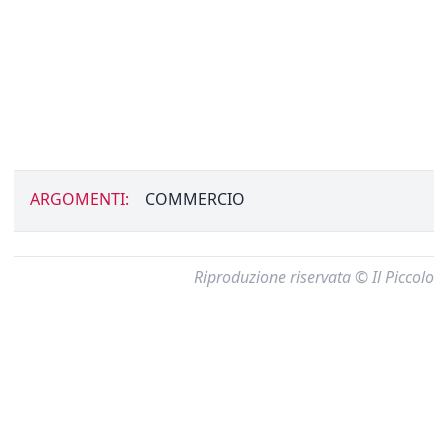
ARGOMENTI:
COMMERCIO
Riproduzione riservata © Il Piccolo