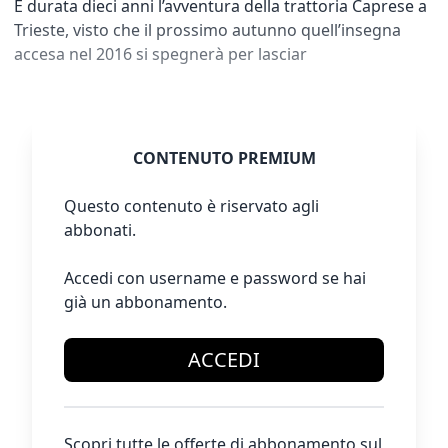
È durata dieci anni l’avventura della trattoria Caprese a
Trieste, visto che il prossimo autunno quell’insegna
accesa nel 2016 si spegnerà per lasciar
CONTENUTO PREMIUM
Questo contenuto è riservato agli
abbonati.
Accedi con username e password se hai
già un abbonamento.
ACCEDI
Scopri tutte le offerte di abbonamento sul