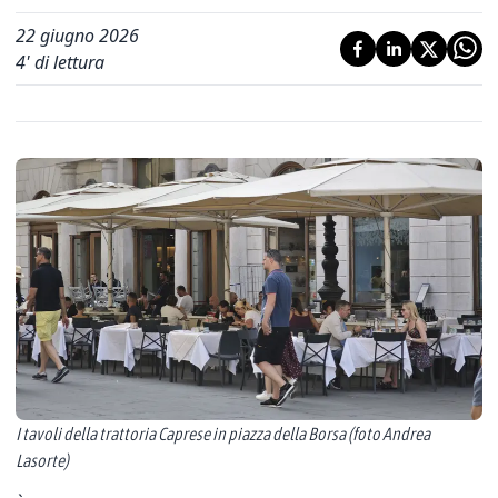
22 giugno 2026
4
' di lettura
I tavoli della trattoria Caprese in piazza della Borsa (foto Andrea
Lasorte)