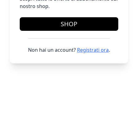
nostro shop.
SHOP
Non hai un account?
Registrati ora
.