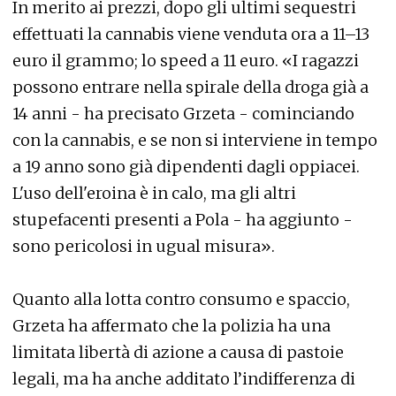
In merito ai prezzi, dopo gli ultimi sequestri
effettuati la cannabis viene venduta ora a 11–13
euro il grammo; lo speed a 11 euro. «I ragazzi
possono entrare nella spirale della droga già a
14 anni - ha precisato Grzeta - cominciando
con la cannabis, e se non si interviene in tempo
a 19 anno sono già dipendenti dagli oppiacei.
L'uso dell'eroina è in calo, ma gli altri
stupefacenti presenti a Pola - ha aggiunto -
sono pericolosi in ugual misura».
Quanto alla lotta contro consumo e spaccio,
Grzeta ha affermato che la polizia ha una
limitata libertà di azione a causa di pastoie
legali, ma ha anche additato l’indifferenza di