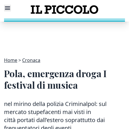
Home
Cronaca
Pola, emergenza droga I
festival di musica
nel mirino della polizia Criminalpol: sul
mercato stupefacenti mai visti in
città portati dall’estero soprattutto dai
frequentatori degli eventi