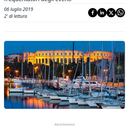
06 luglio 2019
2
' di lettura