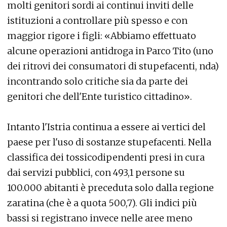
molti genitori sordi ai continui inviti delle
istituzioni a controllare più spesso e con
maggior rigore i figli: «Abbiamo effettuato
alcune operazioni antidroga in Parco Tito (uno
dei ritrovi dei consumatori di stupefacenti, nda)
incontrando solo critiche sia da parte dei
genitori che dell'Ente turistico cittadino».
Intanto l'Istria continua a essere ai vertici del
paese per l'uso di sostanze stupefacenti. Nella
classifica dei tossicodipendenti presi in cura
dai servizi pubblici, con 493,1 persone su
100.000 abitanti è preceduta solo dalla regione
zaratina (che è a quota 500,7). Gli indici più
bassi si registrano invece nelle aree meno