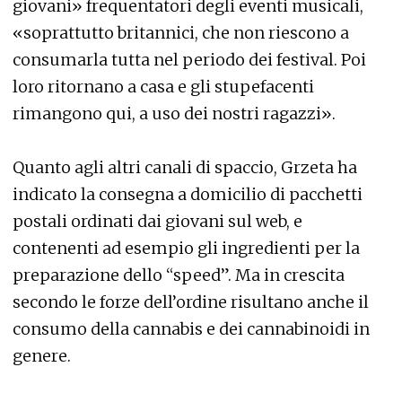
giovani» frequentatori degli eventi musicali,
«soprattutto britannici, che non riescono a
consumarla tutta nel periodo dei festival. Poi
loro ritornano a casa e gli stupefacenti
rimangono qui, a uso dei nostri ragazzi».
Quanto agli altri canali di spaccio, Grzeta ha
indicato la consegna a domicilio di pacchetti
postali ordinati dai giovani sul web, e
contenenti ad esempio gli ingredienti per la
preparazione dello “speed”. Ma in crescita
secondo le forze dell’ordine risultano anche il
consumo della cannabis e dei cannabinoidi in
genere.