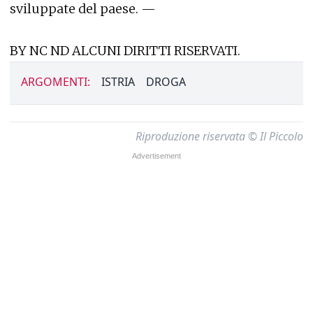
sviluppate del paese. —
BY NC ND ALCUNI DIRITTI RISERVATI.
ARGOMENTI:
ISTRIA
DROGA
Riproduzione riservata © Il Piccolo