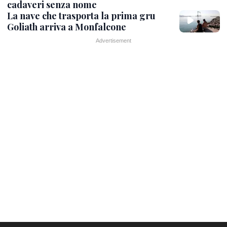
cadaveri senza nome
La nave che trasporta la prima gru
Goliath arriva a Monfalcone