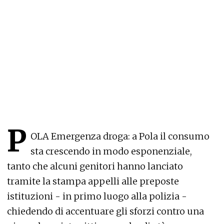
P
OLA Emergenza droga: a Pola il consumo
sta crescendo in modo esponenziale,
tanto che alcuni genitori hanno lanciato
tramite la stampa appelli alle preposte
istituzioni - in primo luogo alla polizia -
chiedendo di accentuare gli sforzi contro una