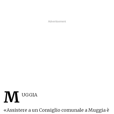
M
UGGIA
«Assistere a un Consiglio comunale a Muggia è