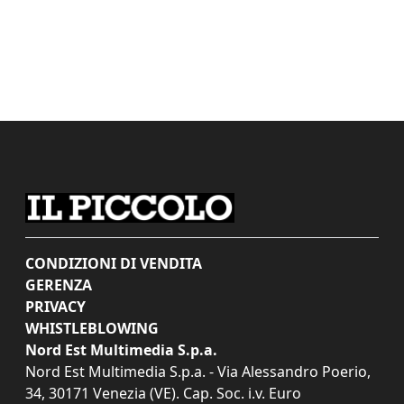
CONDIZIONI DI VENDITA
GERENZA
PRIVACY
WHISTLEBLOWING
Nord Est Multimedia S.p.a.
Nord Est Multimedia S.p.a. - Via Alessandro Poerio,
34, 30171 Venezia (VE). Cap. Soc. i.v. Euro