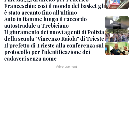
Franceschin: così il mondo del basket gli
è stato accanto fino all’ultimo
Auto in fiamme lungo il raccordo
autostradale a Trebiciano
Il giuramento dei nuovi agenti di Polizia
della scuola "Vincenzo Raiola" di Trieste
Il prefetto di Trieste alla conferenza sul
protocollo per l'identificazione dei
cadaveri senza nome