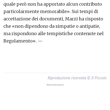
quale però non ha apportato alcun contributo
particolarmente memorabile». Sui tempi di
accettazione dei documenti, Marzi ha risposto
che «non dipendono da simpatie o antipatie,
ma rispondono alle tempistiche contenute nel
Regolamento». —
Riproduzione riservata © Il Piccolo