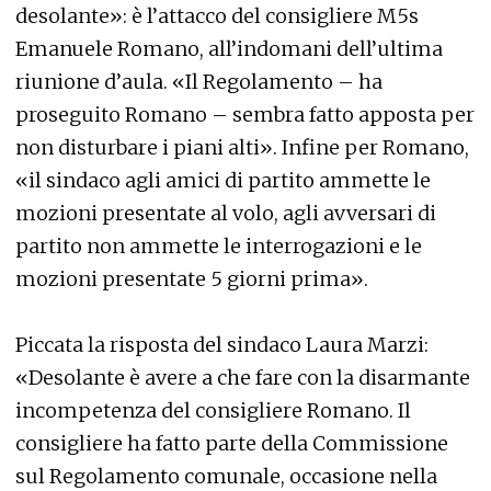
desolante»: è l’attacco del consigliere M5s
Emanuele Romano, all’indomani dell’ultima
riunione d’aula. «Il Regolamento – ha
proseguito Romano – sembra fatto apposta per
non disturbare i piani alti». Infine per Romano,
«il sindaco agli amici di partito ammette le
mozioni presentate al volo, agli avversari di
partito non ammette le interrogazioni e le
mozioni presentate 5 giorni prima».
Piccata la risposta del sindaco Laura Marzi:
«Desolante è avere a che fare con la disarmante
incompetenza del consigliere Romano. Il
consigliere ha fatto parte della Commissione
sul Regolamento comunale, occasione nella