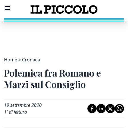
Home
Cronaca
Polemica fra Romano e
Marzi sul Consiglio
19 settembre 2020
1
' di lettura