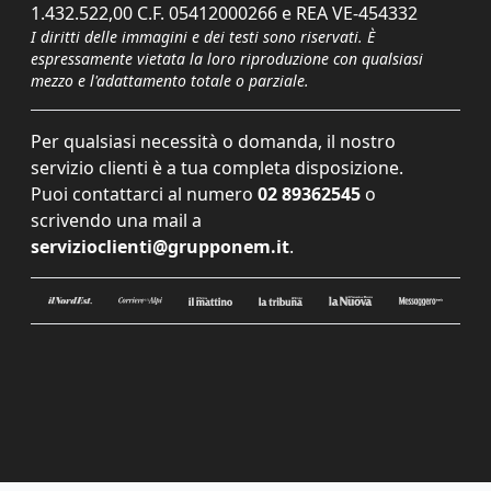
1.432.522,00 C.F. 05412000266 e REA VE-454332
I diritti delle immagini e dei testi sono riservati. È
espressamente vietata la loro riproduzione con qualsiasi
mezzo e l'adattamento totale o parziale.
Per qualsiasi necessità o domanda, il nostro
servizio clienti è a tua completa disposizione.
Puoi contattarci al numero
02 89362545
o
scrivendo una mail a
servizioclienti@grupponem.it
.