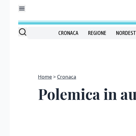
CRONACA
REGIONE
NORDEST
Home
Cronaca
Polemica in au