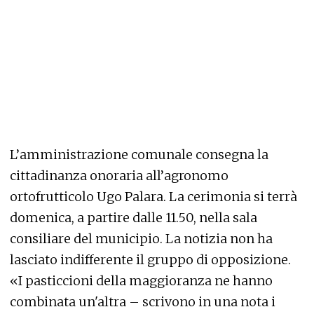
L’amministrazione comunale consegna la
cittadinanza onoraria all’agronomo
ortofrutticolo Ugo Palara. La cerimonia si terrà
domenica, a partire dalle 11.50, nella sala
consiliare del municipio. La notizia non ha
lasciato indifferente il gruppo di opposizione.
«I pasticcioni della maggioranza ne hanno
combinata un'altra – scrivono in una nota i