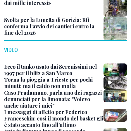
dai mille interessi»
Svolta per la Lunetta di Gorizia: Rfi
conferma l’avvio dei cantieri entro la
fine del 2026
VIDEO
Ecco il tanko usato dai Serenissimi nel
1997 per il blitz a San Marco
Torna la pioggia a Trieste per pochi
minuti: ma il caldo non molla
Caso Pradamano, parla uno dei ragazzi
denunciati per la limonata: "Volevo
anche aiutare i miei"
I messaggi di affetto per Federico
Franceschin: così il mondo del basket gli
è stato accanto fino all’ultimo