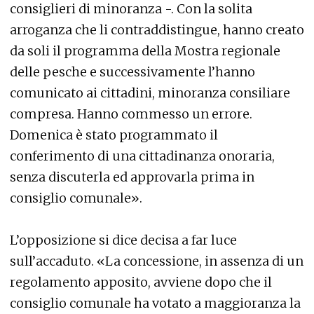
consiglieri di minoranza -. Con la solita
arroganza che li contraddistingue, hanno creato
da soli il programma della Mostra regionale
delle pesche e successivamente l’hanno
comunicato ai cittadini, minoranza consiliare
compresa. Hanno commesso un errore.
Domenica è stato programmato il
conferimento di una cittadinanza onoraria,
senza discuterla ed approvarla prima in
consiglio comunale».
L’opposizione si dice decisa a far luce
sull’accaduto. «La concessione, in assenza di un
regolamento apposito, avviene dopo che il
consiglio comunale ha votato a maggioranza la