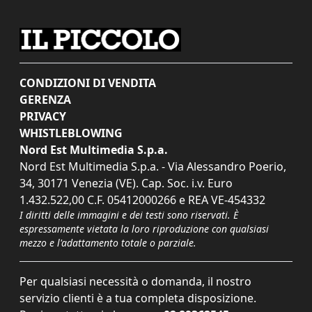
CONDIZIONI DI VENDITA
GERENZA
PRIVACY
WHISTLEBLOWING
Nord Est Multimedia S.p.a.
Nord Est Multimedia S.p.a. - Via Alessandro Poerio,
34, 30171 Venezia (VE). Cap. Soc. i.v. Euro
1.432.522,00 C.F. 05412000266 e REA VE-454332
I diritti delle immagini e dei testi sono riservati. È
espressamente vietata la loro riproduzione con qualsiasi
mezzo e l'adattamento totale o parziale.
Per qualsiasi necessità o domanda, il nostro
servizio clienti è a tua completa disposizione.