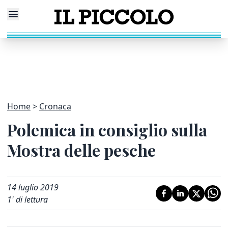
Home
Cronaca
Polemica in consiglio sulla
Mostra delle pesche
14 luglio 2019
1
' di lettura