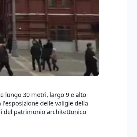
e lungo 30 metri, largo 9 e alto
l'esposizione delle valigie della
ri del patrimonio architettonico