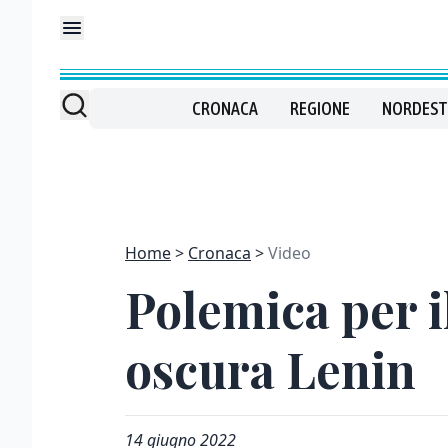
CRONACA
REGIONE
NORDEST
Home
Cronaca
Video
Polemica per i
oscura Lenin
14 giugno 2022