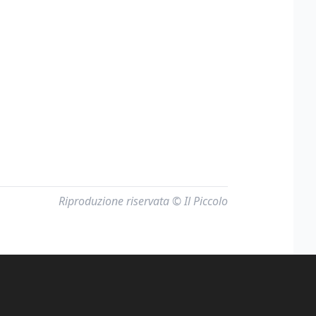
Riproduzione riservata © Il Piccolo