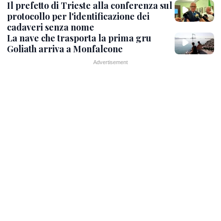
Il prefetto di Trieste alla conferenza sul
protocollo per l'identificazione dei
cadaveri senza nome
La nave che trasporta la prima gru
Goliath arriva a Monfalcone