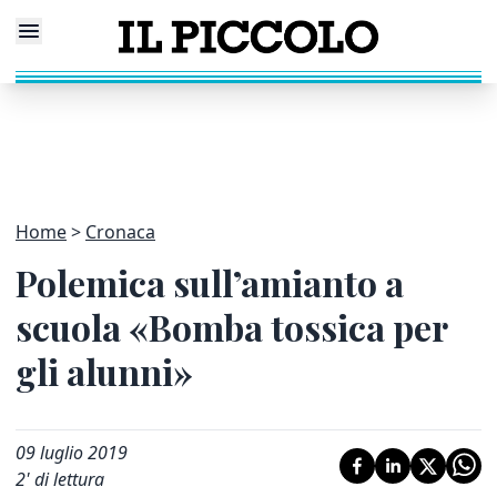
Home
Cronaca
Polemica sull’amianto a
scuola «Bomba tossica per
gli alunni»
09 luglio 2019
2
' di lettura