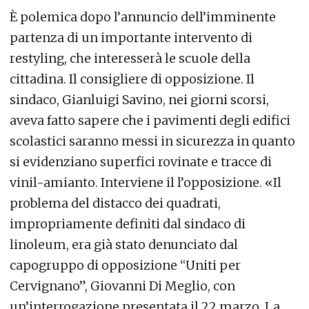
È polemica dopo l’annuncio dell’imminente
partenza di un importante intervento di
restyling, che interesserà le scuole della
cittadina. Il consigliere di opposizione. Il
sindaco, Gianluigi Savino, nei giorni scorsi,
aveva fatto sapere che i pavimenti degli edifici
scolastici saranno messi in sicurezza in quanto
si evidenziano superfici rovinate e tracce di
vinil-amianto. Interviene il l’opposizione. «Il
problema del distacco dei quadrati,
impropriamente definiti dal sindaco di
linoleum, era già stato denunciato dal
capogruppo di opposizione “Uniti per
Cervignano”, Giovanni Di Meglio, con
un’interrogazione presentata il 22 marzo. La