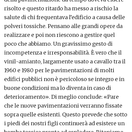
risolto e questo ritardo ha messo a rischio la
salute di chi frequentava l’edificio a causa delle
polveri tossiche. Pensano alle grandi opere da
realizzare e poi non riescono a gestire quel
poco che abbiamo. Un gravissimo gesto di
incompetenza e irresponsabilità. È vero che il
vinil-amianto, largamente usato a cavallo tra il
1960 e 1980 per le pavimentazioni di molti
edifici pubblici non è pericoloso se integro e in
buone condizioni ma lo diventa in caso di
deterioramento». Di meglio conclude: «Pare
che le nuove pavimentazioni verranno fissate
sopra quelle esistenti. Questo prevede che sotto
i piedi dei nostri figli continuerà ad esistere un