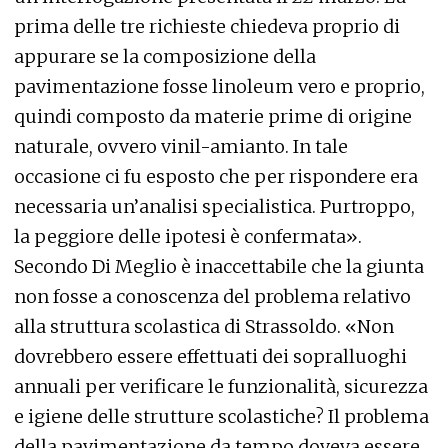
prima delle tre richieste chiedeva proprio di
appurare se la composizione della
pavimentazione fosse linoleum vero e proprio,
quindi composto da materie prime di origine
naturale, ovvero vinil-amianto. In tale
occasione ci fu esposto che per rispondere era
necessaria un’analisi specialistica. Purtroppo,
la peggiore delle ipotesi è confermata».
Secondo Di Meglio è inaccettabile che la giunta
non fosse a conoscenza del problema relativo
alla struttura scolastica di Strassoldo. «Non
dovrebbero essere effettuati dei sopralluoghi
annuali per verificare le funzionalità, sicurezza
e igiene delle strutture scolastiche? Il problema
della pavimentazione da tempo doveva essere