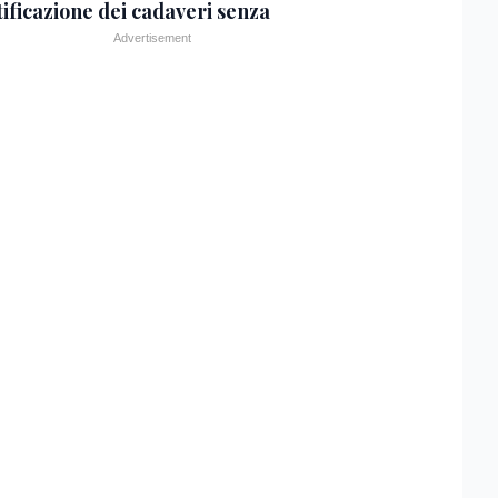
tificazione dei cadaveri senza