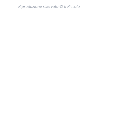
Riproduzione riservata © Il Piccolo