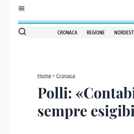
CRONACA
REGIONE
NORDEST
Home
Cronaca
Polli: «Contab
sempre esigibi