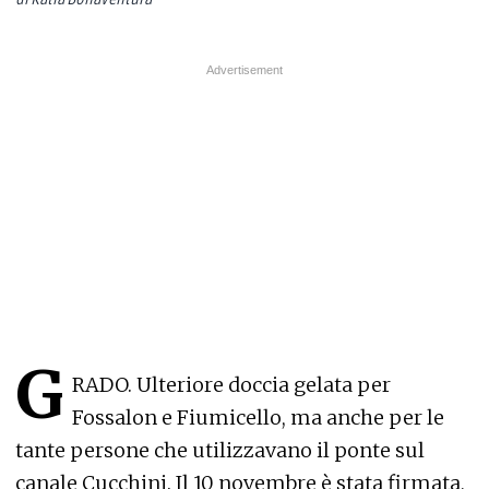
G
RADO. Ulteriore doccia gelata per
Fossalon e Fiumicello, ma anche per le
tante persone che utilizzavano il ponte sul
canale Cucchini. Il 10 novembre è stata firmata,