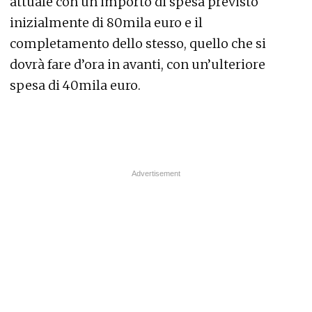
attuale con un importo di spesa previsto
inizialmente di 80mila euro e il
completamento dello stesso, quello che si
dovrà fare d’ora in avanti, con un’ulteriore
spesa di 40mila euro.