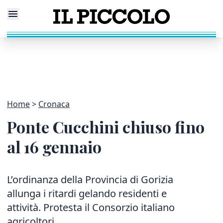
Home
Cronaca
Ponte Cucchini chiuso fino
al 16 gennaio
L’ordinanza della Provincia di Gorizia
allunga i ritardi gelando residenti e
attività. Protesta il Consorzio italiano
agricoltori