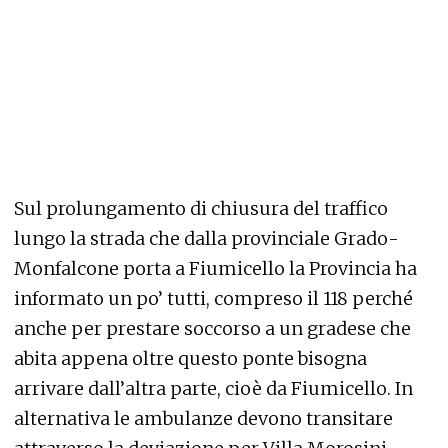
Sul prolungamento di chiusura del traffico
lungo la strada che dalla provinciale Grado-
Monfalcone porta a Fiumicello la Provincia ha
informato un po’ tutti, compreso il 118 perché
anche per prestare soccorso a un gradese che
abita appena oltre questo ponte bisogna
arrivare dall’altra parte, cioè da Fiumicello. In
alternativa le ambulanze devono transitare