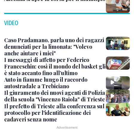
VIDEO
Caso Pradamano, parla uno dei ragazzi
denunciati per la limonata: "Volevo
anche aiutare i miei"
I messaggi di affetto per Federico
Franceschin: così il mondo del basket gli
è stato accanto fino all’ultimo
Auto in fiamme lungo il raccordo
autostradale a Trebiciano
Il giuramento dei nuovi agenti di Polizia
della scuola "Vincenzo Raiola" di Trieste
Il prefetto di Trieste alla conferenza sul
protocollo per l'identificazione dei
cadaveri senza nome