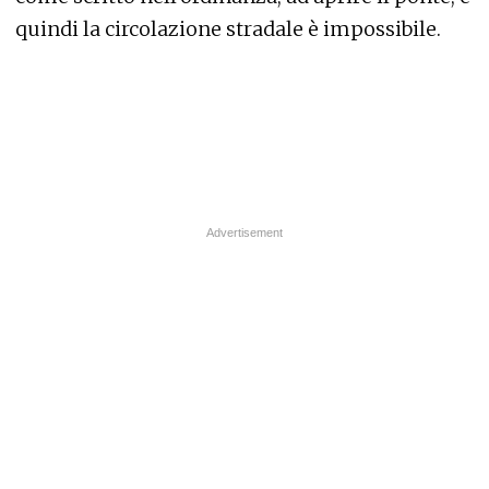
quindi la circolazione stradale è impossibile.