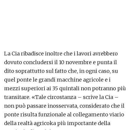
La Cia ribadisce inoltre che i lavori avrebbero
dovuto concludersi il 10 novembre e punta il
dito soprattutto sul fatto che, in ogni caso, su
quel ponte le grandi macchine agricole e i
mezzi superiori ai 35 quintali non potranno più
transitare. «Tale circostanza – scrive la Cia –
non può passare inosservata, considerato che il
ponte risulta funzionale al collegamento viario
della realtà agricoka più importante della