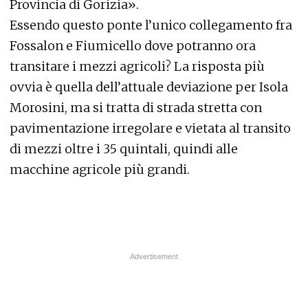
Provincia di Gorizia».
Essendo questo ponte l’unico collegamento fra
Fossalon e Fiumicello dove potranno ora
transitare i mezzi agricoli? La risposta più
ovvia è quella dell’attuale deviazione per Isola
Morosini, ma si tratta di strada stretta con
pavimentazione irregolare e vietata al transito
di mezzi oltre i 35 quintali, quindi alle
macchine agricole più grandi.