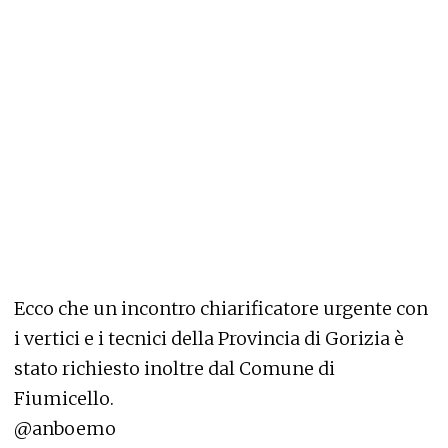
Ecco che un incontro chiarificatore urgente con
i vertici e i tecnici della Provincia di Gorizia è
stato richiesto inoltre dal Comune di
Fiumicello.
@anboemo