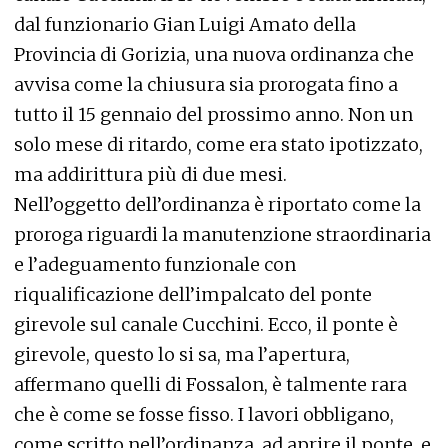
dal funzionario Gian Luigi Amato della
Provincia di Gorizia, una nuova ordinanza che
avvisa come la chiusura sia prorogata fino a
tutto il 15 gennaio del prossimo anno. Non un
solo mese di ritardo, come era stato ipotizzato,
ma addirittura più di due mesi.
Nell’oggetto dell’ordinanza è riportato come la
proroga riguardi la manutenzione straordinaria
e l’adeguamento funzionale con
riqualificazione dell’impalcato del ponte
girevole sul canale Cucchini. Ecco, il ponte è
girevole, questo lo si sa, ma l’apertura,
affermano quelli di Fossalon, è talmente rara
che è come se fosse fisso. I lavori obbligano,
come scritto nell’ordinanza, ad aprire il ponte, e