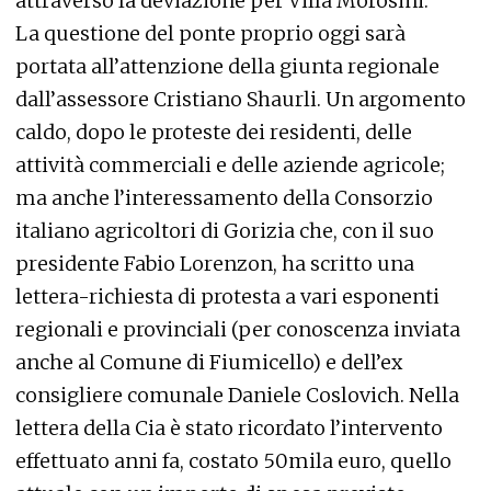
attraverso la deviazione per Villa Morosini.
La questione del ponte proprio oggi sarà
portata all’attenzione della giunta regionale
dall’assessore Cristiano Shaurli. Un argomento
caldo, dopo le proteste dei residenti, delle
attività commerciali e delle aziende agricole;
ma anche l’interessamento della Consorzio
italiano agricoltori di Gorizia che, con il suo
presidente Fabio Lorenzon, ha scritto una
lettera-richiesta di protesta a vari esponenti
regionali e provinciali (per conoscenza inviata
anche al Comune di Fiumicello) e dell’ex
consigliere comunale Daniele Coslovich. Nella
lettera della Cia è stato ricordato l’intervento
effettuato anni fa, costato 50mila euro, quello