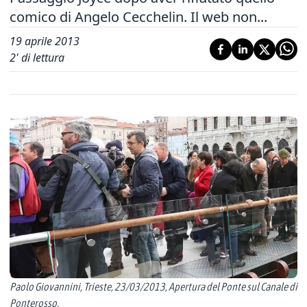
comico di Angelo Cecchelin. Il web non...
19 aprile 2013
2
' di lettura
Paolo Giovannini, Trieste, 23/03/2013, Apertura del Ponte sul Canale di
Ponterosso.