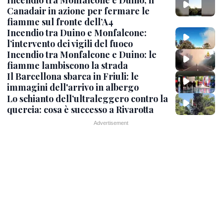
Canadair in azione per fermare le
fiamme sul fronte dell’A4
Incendio tra Duino e Monfalcone:
l’intervento dei vigili del fuoco
Incendio tra Monfalcone e Duino: le
fiamme lambiscono la strada
Il Barcellona sbarca in Friuli: le
immagini dell'arrivo in albergo
Lo schianto dell’ultraleggero contro la
quercia: cosa è successo a Rivarotta