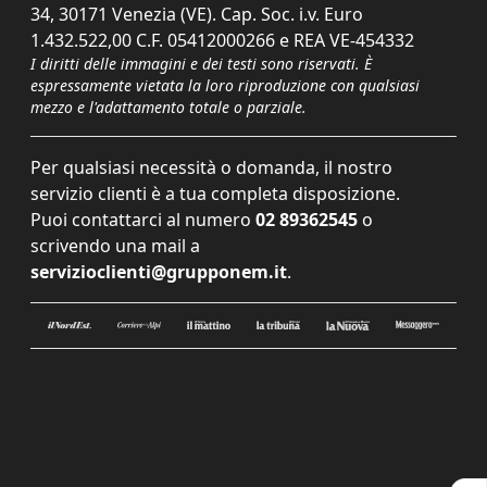
34, 30171 Venezia (VE). Cap. Soc. i.v. Euro
1.432.522,00 C.F. 05412000266 e REA VE-454332
I diritti delle immagini e dei testi sono riservati. È
espressamente vietata la loro riproduzione con qualsiasi
mezzo e l'adattamento totale o parziale.
Per qualsiasi necessità o domanda, il nostro
servizio clienti è a tua completa disposizione.
Puoi contattarci al numero
02 89362545
o
scrivendo una mail a
servizioclienti@grupponem.it
.