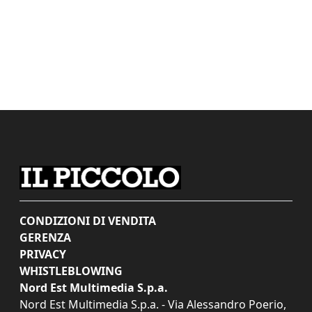
CONDIZIONI DI VENDITA
GERENZA
PRIVACY
WHISTLEBLOWING
Nord Est Multimedia S.p.a.
Nord Est Multimedia S.p.a. - Via Alessandro Poerio,