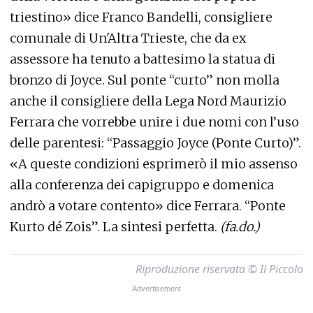
triestino» dice Franco Bandelli, consigliere
comunale di Un'Altra Trieste, che da ex
assessore ha tenuto a battesimo la statua di
bronzo di Joyce. Sul ponte “curto” non molla
anche il consigliere della Lega Nord Maurizio
Ferrara che vorrebbe unire i due nomi con l’uso
delle parentesi: “Passaggio Joyce (Ponte Curto)”.
«A queste condizioni esprimerò il mio assenso
alla conferenza dei capigruppo e domenica
andrò a votare contento» dice Ferrara. “Ponte
Kurto dé Zois”. La sintesi perfetta.
(fa.do.)
Riproduzione riservata © Il Piccolo