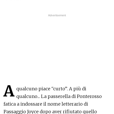
A
qualcuno piace “curto”. A più di
qualcuno... La passerella di Ponterosso
fatica a indossare il nome letterario di
Passaggio Joyce dopo aver rifiutato quello